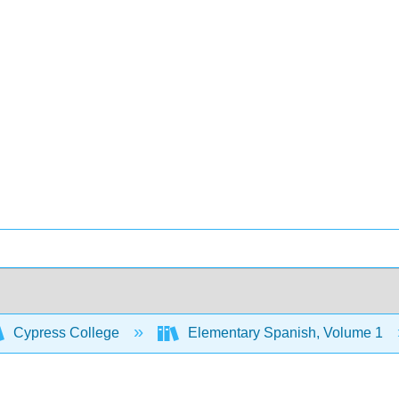
Cypress College
Elementary Spanish, Volume 1