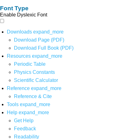
Font Type
Enable Dyslexic Font
Downloads
expand_more
Download Page (PDF)
Download Full Book (PDF)
Resources
expand_more
Periodic Table
Physics Constants
Scientific Calculator
Reference
expand_more
Reference & Cite
Tools
expand_more
Help
expand_more
Get Help
Feedback
Readability