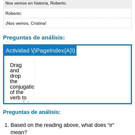
Nos vemos en historia, Roberto.
Roberto:
¡Nos vemos, Cristina!
Preguntas de análisis:
Actividad \(\PageIndex{A}\)
Preguntas de análisis:
Based on the reading above, what does “ir”
mean?