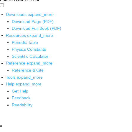
Downloads
expand_more
Download Page (PDF)
Download Full Book (PDF)
Resources
expand_more
Periodic Table
Physics Constants
Scientific Calculator
Reference
expand_more
Reference & Cite
Tools
expand_more
Help
expand_more
Get Help
Feedback
Readability
x