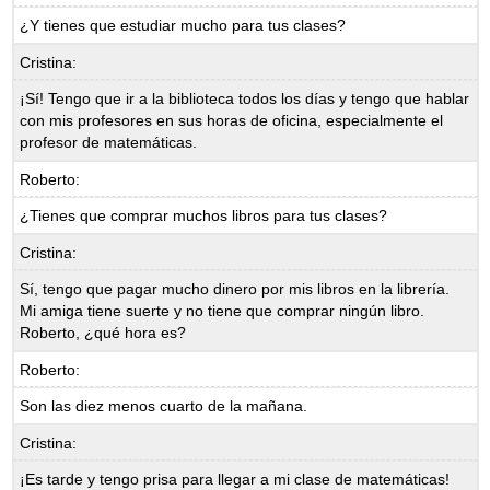
¿Y tienes que estudiar mucho para tus clases?
Cristina:
¡Sí! Tengo que ir a la biblioteca todos los días y tengo que hablar
con mis profesores en sus horas de oficina, especialmente el
profesor de matemáticas.
Roberto:
¿Tienes que comprar muchos libros para tus clases?
Cristina:
Sí, tengo que pagar mucho dinero por mis libros en la librería.
Mi amiga tiene suerte y no tiene que comprar ningún libro.
Roberto, ¿qué hora es?
Roberto:
Son las diez menos cuarto de la mañana.
Cristina:
¡Es tarde y tengo prisa para llegar a mi clase de matemáticas!