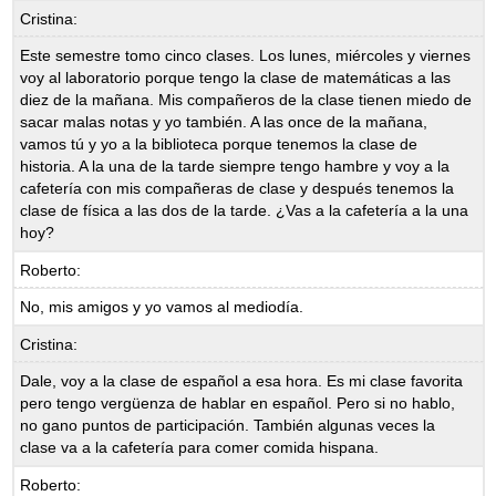
Cristina:
Este semestre tomo cinco clases. Los lunes, miércoles y viernes
voy al laboratorio porque tengo la clase de matemáticas a las
diez de la mañana. Mis compañeros de la clase tienen miedo de
sacar malas notas y yo también. A las once de la mañana,
vamos tú y yo a la biblioteca porque tenemos la clase de
historia. A la una de la tarde siempre tengo hambre y voy a la
cafetería con mis compañeras de clase y después tenemos la
clase de física a las dos de la tarde. ¿Vas a la cafetería a la una
hoy?
Roberto:
No, mis amigos y yo vamos al mediodía.
Cristina:
Dale, voy a la clase de español a esa hora. Es mi clase favorita
pero tengo vergüenza de hablar en español. Pero si no hablo,
no gano puntos de participación. También algunas veces la
clase va a la cafetería para comer comida hispana.
Roberto: