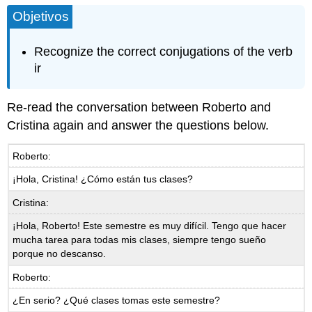
Objetivos
Recognize the correct conjugations of the verb
ir
Re-read the conversation between Roberto and
Cristina again and answer the questions below.
Roberto:
¡Hola, Cristina! ¿Cómo están tus clases?
Cristina:
¡Hola, Roberto! Este semestre es muy difícil. Tengo que hacer
mucha tarea para todas mis clases, siempre tengo sueño
porque no descanso.
Roberto:
¿En serio? ¿Qué clases tomas este semestre?