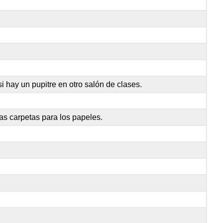
 hay un pupitre en otro salón de clases.
as carpetas para los papeles.