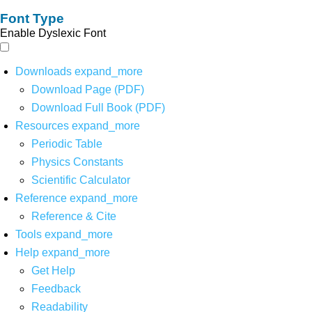
Font Type
Enable Dyslexic Font
Downloads
expand_more
Download Page (PDF)
Download Full Book (PDF)
Resources
expand_more
Periodic Table
Physics Constants
Scientific Calculator
Reference
expand_more
Reference & Cite
Tools
expand_more
Help
expand_more
Get Help
Feedback
Readability