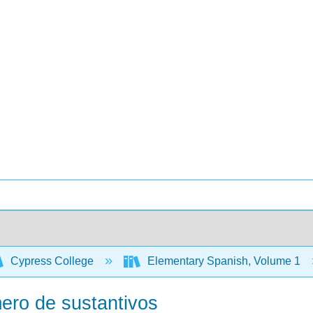
Cypress College
Elementary Spanish, Volume 1
ero de sustantivos