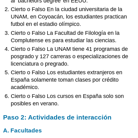
al ‘bachelors degree’ en EEUU.
Cierto o Falso En la ciudad universitaria de la
UNAM, en Coyoacán, los estudiantes practican
futbol en el estadio olímpico.
Cierto o Falso La Facultad de Filología en la
Complutense es para estudiar las ciencias.
Cierto o Falso La UNAM tiene 41 programas de
posgrado y 127 carreras o especializaciones de
licenciatura o pregrado.
Cierto o Falso Los estudiantes extranjeros en
España solamente toman clases por crédito
académico.
Cierto o Falso Los cursos en España solo son
posibles en verano.
Paso 2: Actividades de interacción
A. Facultades