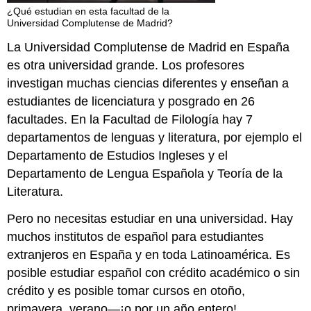
¿Qué estudian en esta facultad de la
Universidad Complutense de Madrid?
La Universidad Complutense de Madrid en España
es otra universidad grande. Los profesores
investigan muchas ciencias diferentes y enseñan a
estudiantes de licenciatura y posgrado en 26
facultades. En la Facultad de Filología hay 7
departamentos de lenguas y literatura, por ejemplo el
Departamento de Estudios Ingleses y el
Departamento de Lengua Española y Teoría de la
Literatura.
Pero no necesitas estudiar en una universidad. Hay
muchos institutos de español para estudiantes
extranjeros en España y en toda Latinoamérica. Es
posible estudiar español con crédito académico o sin
crédito y es posible tomar cursos en otoño,
primavera, verano—¡o por un año entero!