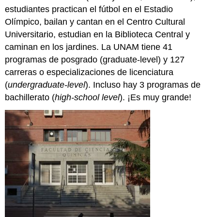
estudiantes practican el fútbol en el Estadio
Olímpico, bailan y cantan en el Centro Cultural
Universitario, estudian en la Biblioteca Central y
caminan en los jardines. La UNAM tiene 41
programas de posgrado (graduate-level) y 127
carreras o especializaciones de licenciatura
(
undergraduate-level
). Incluso hay 3 programas de
bachillerato (
high-school level
). ¡Es muy grande!