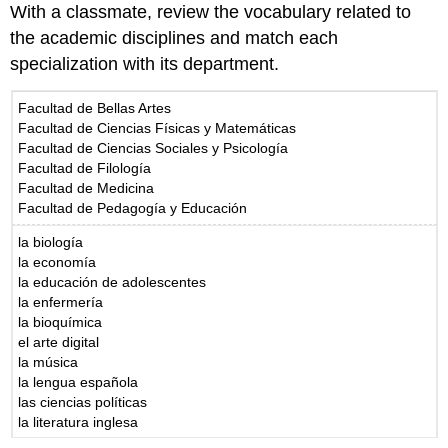
With a classmate, review the vocabulary related to
the academic disciplines and match each
specialization with its department.
Facultad de Bellas Artes
Facultad de Ciencias Físicas y Matemáticas
Facultad de Ciencias Sociales y Psicología
Facultad de Filología
Facultad de Medicina
Facultad de Pedagogía y Educación
la biología
la economía
la educación de adolescentes
la enfermería
la bioquímica
el arte digital
la música
la lengua española
las ciencias políticas
la literatura inglesa