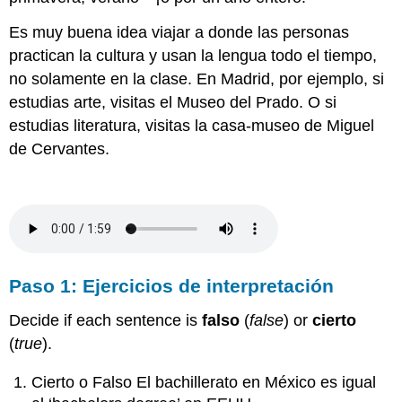
Es muy buena idea viajar a donde las personas
practican la cultura y usan la lengua todo el tiempo,
no solamente en la clase. En Madrid, por ejemplo, si
estudias arte, visitas el Museo del Prado. O si
estudias literatura, visitas la casa-museo de Miguel
de Cervantes.
Paso 1: Ejercicios de interpretación
Decide if each sentence is
falso
(
false
) or
cierto
(
true
).
Cierto o Falso El bachillerato en México es igual