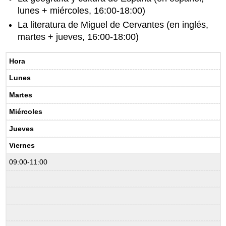
lunes + miércoles, 16:00-18:00)
La literatura de Miguel de Cervantes (en inglés,
martes + jueves, 16:00-18:00)
Hora
Lunes
Martes
Miércoles
Jueves
Viernes
09:00-11:00