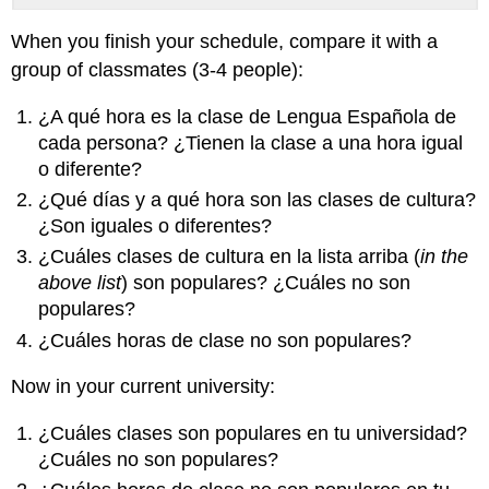
When you finish your schedule, compare it with a
group of classmates (3-4 people):
¿A qué hora es la clase de Lengua Española de
cada persona? ¿Tienen la clase a una hora igual
o diferente?
¿Qué días y a qué hora son las clases de cultura?
¿Son iguales o diferentes?
¿Cuáles clases de cultura en la lista arriba (
in the
above list
) son populares? ¿Cuáles no son
populares?
¿Cuáles horas de clase no son populares?
Now in your current university:
¿Cuáles clases son populares en tu universidad?
¿Cuáles no son populares?