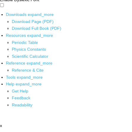
Downloads
expand_more
Download Page (PDF)
Download Full Book (PDF)
Resources
expand_more
Periodic Table
Physics Constants
Scientific Calculator
Reference
expand_more
Reference & Cite
Tools
expand_more
Help
expand_more
Get Help
Feedback
Readability
x