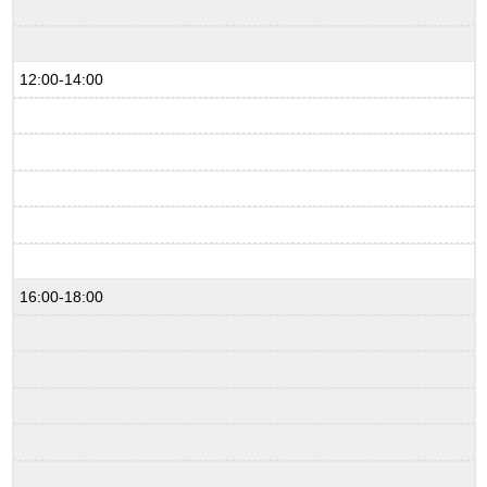
12:00-14:00
16:00-18:00