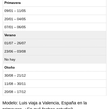
Primavera
09/01 – 11/05
20/01 – 04/05
07/01 – 06/05
Verano
01/07 – 26/07
23/06 – 03/08
No hay
Otoño
30/08 – 21/12
11/08 – 30/11
20/08 – 17/12
Modelo: Luis viaja a Valencia, España en la