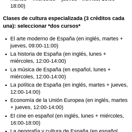
18:00)
Clases de cultura especializada (3 créditos cada
una): seleccionar *dos cursos*
El arte moderno de España (en inglés, martes +
jueves, 09:00-11:00)
La historia de España (en inglés, lunes +
miércoles, 12:00-14:00)
La música de España (en español, lunes +
miércoles, 12:00-14:00)
La política de España (en inglés, martes + jueves,
12:00-14:00)
Economía de la Unión Europea (en inglés, martes
+ jueves, 12:00-14:00)
El cine en español (en inglés, lunes + miércoles,
16:00-18:00)
La geografía y cultura de España (en español,