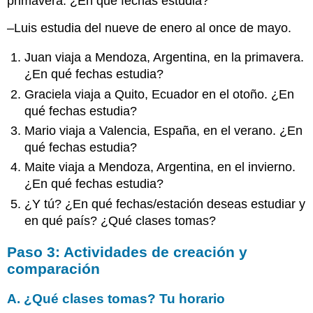
primavera. ¿En qué fechas estudia?
–Luis estudia del nueve de enero al once de mayo.
Juan viaja a Mendoza, Argentina, en la primavera.
¿En qué fechas estudia?
Graciela viaja a Quito, Ecuador en el otoño. ¿En
qué fechas estudia?
Mario viaja a Valencia, España, en el verano. ¿En
qué fechas estudia?
Maite viaja a Mendoza, Argentina, en el invierno.
¿En qué fechas estudia?
¿Y tú? ¿En qué fechas/estación deseas estudiar y
en qué país? ¿Qué clases tomas?
Paso 3: Actividades de creación y
comparación
A. ¿Qué clases tomas? Tu horario