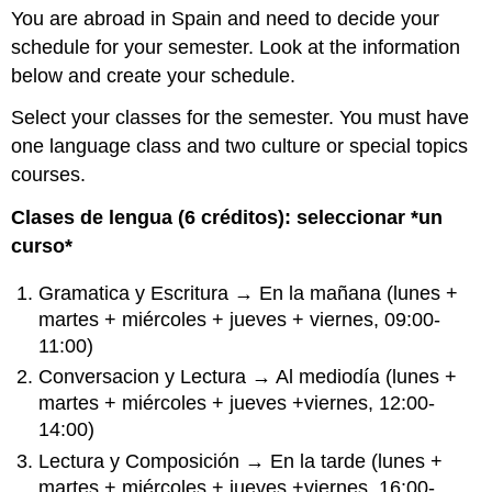
You are abroad in Spain and need to decide your
schedule for your semester. Look at the information
below and create your schedule.
Select your classes for the semester. You must have
one language class and two culture or special topics
courses.
Clases de lengua (6 créditos): seleccionar *un
curso*
Gramatica y Escritura → En la mañana (lunes +
martes + miércoles + jueves + viernes, 09:00-
11:00)
Conversacion y Lectura → Al mediodía (lunes +
martes + miércoles + jueves +viernes, 12:00-
14:00)
Lectura y Composición → En la tarde (lunes +
martes + miércoles + jueves +viernes, 16:00-