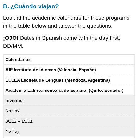
B. ¿Cuándo viajan?
Look at the academic calendars for these programs
in the table below and answer the questions.
¡OJO!
Dates in Spanish come with the day first:
DD/MM.
Calendarios
AIP Instituto de Idiomas (Valencia, España)
ECELA Escuela de Lenguas (Mendoza, Argentina)
Academia Latinoamericana de Español (Quito, Ecuador)
Invierno
No hay
30/12 – 19/01
No hay