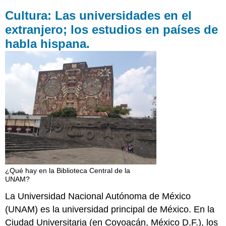
Cultura: Las universidades en el
extranjero; los estudios en países de
habla hispana.
¿Qué hay en la Biblioteca Central de la
UNAM?
La Universidad Nacional Autónoma de México
(UNAM) es la universidad principal de México. En la
Ciudad Universitaria (en Coyoacán, México D.F.), los