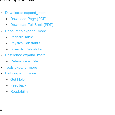
Downloads
expand_more
Download Page (PDF)
Download Full Book (PDF)
Resources
expand_more
Periodic Table
Physics Constants
Scientific Calculator
Reference
expand_more
Reference & Cite
Tools
expand_more
Help
expand_more
Get Help
Feedback
Readability
x