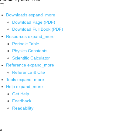
Downloads
expand_more
Download Page (PDF)
Download Full Book (PDF)
Resources
expand_more
Periodic Table
Physics Constants
Scientific Calculator
Reference
expand_more
Reference & Cite
Tools
expand_more
Help
expand_more
Get Help
Feedback
Readability
x