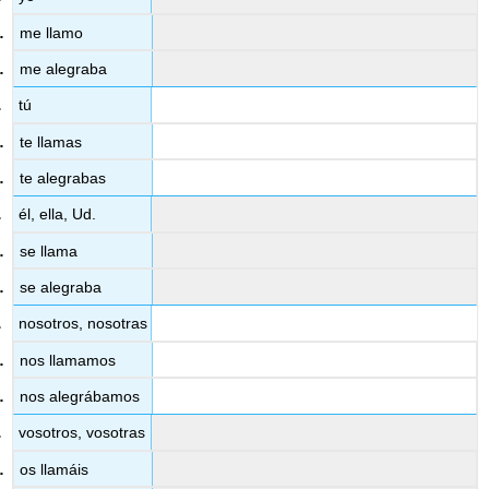
me llamo
me alegraba
tú
te llamas
te alegrabas
él, ella, Ud.
se llama
se alegraba
nosotros, nosotras
nos llamamos
nos alegrábamos
vosotros, vosotras
os llamáis