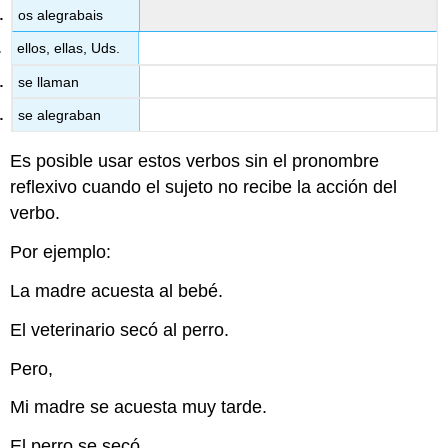
os alegrabais
ellos, ellas, Uds.
se llaman
se alegraban
Es posible usar estos verbos sin el pronombre
reflexivo cuando el sujeto no recibe la acción del
verbo.
Por ejemplo:
La madre acuesta al bebé.
El veterinario secó al perro.
Pero,
Mi madre se acuesta muy tarde.
El perro se secó.