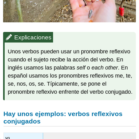
Explicaciones
Unos verbos pueden usar un pronombre reflexivo
cuando el sujeto recibe la acción del verbo. En
inglés usamos las palabras
self
o
each other
. En
español usamos los pronombres reflexivos me, te,
se, nos, os, se. Típicamente, se pone el
pronombre reflexivo enfrente del verbo conjugado.
Hay unos ejemplos: verbos reflexivos
conjugados
yo