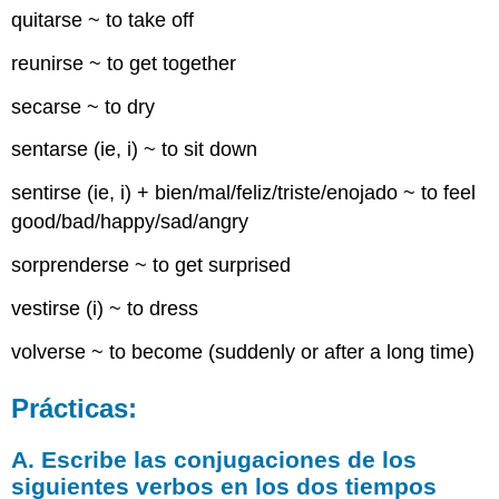
quitarse ~ to take off
reunirse ~ to get together
secarse ~ to dry
sentarse (ie, i) ~ to sit down
sentirse (ie, i) + bien/mal/feliz/triste/enojado ~ to feel
good/bad/happy/sad/angry
sorprenderse ~ to get surprised
vestirse (i) ~ to dress
volverse ~ to become (suddenly or after a long time)
Prácticas:
A. Escribe las conjugaciones de los
siguientes verbos en los dos tiempos