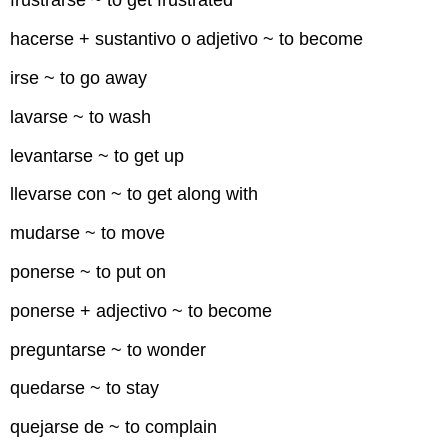
frustrarse ~ to get frustrated
hacerse + sustantivo o adjetivo ~ to become
irse ~ to go away
lavarse ~ to wash
levantarse ~ to get up
llevarse con ~ to get along with
mudarse ~ to move
ponerse ~ to put on
ponerse + adjectivo ~ to become
preguntarse ~ to wonder
quedarse ~ to stay
quejarse de ~ to complain