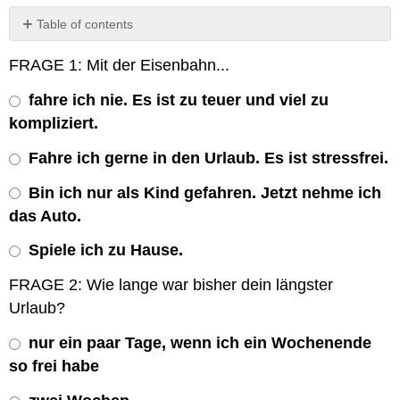
Table of contents
No
headers
FRAGE 1: Mit der Eisenbahn...
fahre ich nie. Es ist zu teuer und viel zu
kompliziert.
Fahre ich gerne in den Urlaub. Es ist stressfrei.
Bin ich nur als Kind gefahren. Jetzt nehme ich
das Auto.
Spiele ich zu Hause.
FRAGE 2: Wie lange war bisher dein längster
Urlaub?
nur ein paar Tage, wenn ich ein Wochenende
so frei habe