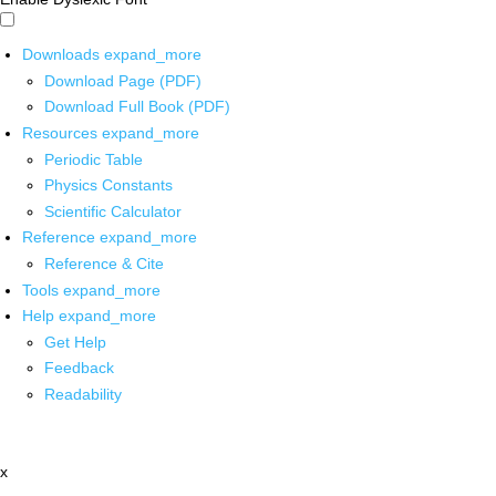
Downloads
expand_more
Download Page (PDF)
Download Full Book (PDF)
Resources
expand_more
Periodic Table
Physics Constants
Scientific Calculator
Reference
expand_more
Reference & Cite
Tools
expand_more
Help
expand_more
Get Help
Feedback
Readability
x