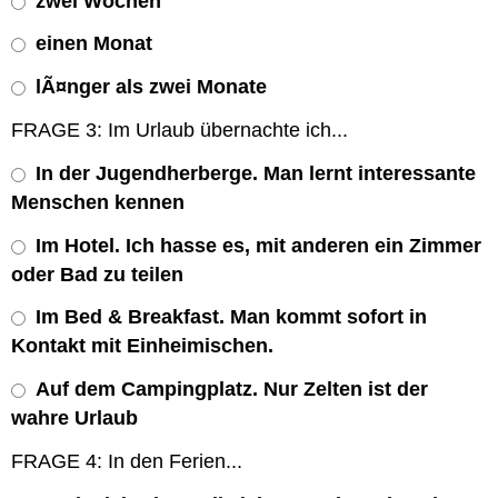
zwei Wochen
einen Monat
lÃ¤nger als zwei Monate
FRAGE 3: Im Urlaub übernachte ich...
In der Jugendherberge. Man lernt interessante
Menschen kennen
Im Hotel. Ich hasse es, mit anderen ein Zimmer
oder Bad zu teilen
Im Bed & Breakfast. Man kommt sofort in
Kontakt mit Einheimischen.
Auf dem Campingplatz. Nur Zelten ist der
wahre Urlaub
FRAGE 4: In den Ferien...