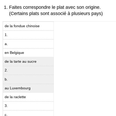
Faites correspondre le plat avec son origine.
(Certains plats sont associé à plusieurs pays)
de la fondue chinoise
1.
a.
en Belgique
de la tarte au sucre
2.
b.
au Luxembourg
de la raclette
3.
c.