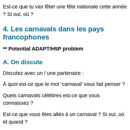
Est-ce que tu vas fêter une fête nationale cette année
? Si oui, où ?
4. Les carnavals dans les pays
francophones
** Potential ADAPT/H5P problem
A. On discute
Discutez avec un / une partenaire :
À quoi est-ce que le mot ‘carnaval’ vous fait penser ?
Quels carnavals célèbres est-ce que vous
connaissez ?
Est-ce que vous êtes allés à un carnaval ? Si oui, où
et quand ?