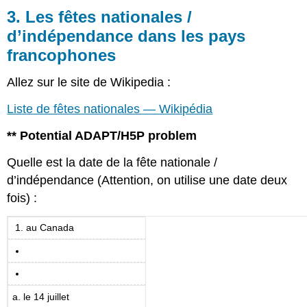
3. Les fêtes nationales /
d’indépendance dans les pays
francophones
Allez sur le site de Wikipedia :
Liste de fêtes nationales — Wikipédia
** Potential ADAPT/H5P problem
Quelle est la date de la fête nationale /
d’indépendance (Attention, on utilise une date deux
fois) :
au Canada
a. le 14 juillet