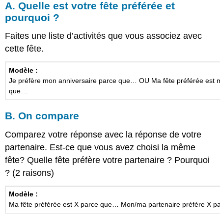
A. Quelle est votre fête préférée et
pourquoi ?
Faites une liste d’activités que vous associez avec
cette fête.
Modèle :
Je préfère mon anniversaire parce que… OU Ma fête préférée est 
que…
B. On compare
Comparez votre réponse avec la réponse de votre
partenaire. Est-ce que vous avez choisi la même
fête? Quelle fête préfère votre partenaire ? Pourquoi
? (2 raisons)
Modèle :
Ma fête préférée est X parce que… Mon/ma partenaire préfère X 