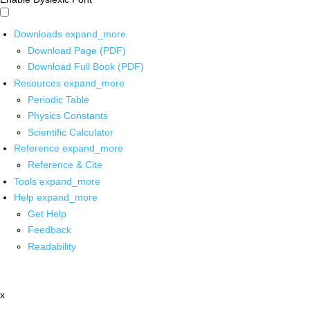
Downloads
expand_more
Download Page (PDF)
Download Full Book (PDF)
Resources
expand_more
Periodic Table
Physics Constants
Scientific Calculator
Reference
expand_more
Reference & Cite
Tools
expand_more
Help
expand_more
Get Help
Feedback
Readability
x