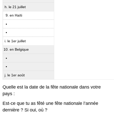
h. le 21 juillet
en Haïti
i. le 1er juillet
en Belgique
j. le 1er août
Quelle est la date de la fête nationale dans votre
pays :
Est-ce que tu as fêté une fête nationale l’année
dernière ? Si oui, où ?