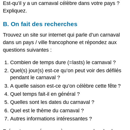
Est-qu’il y a un carnaval célèbre dans votre pays ?
Expliquez.
B. On fait des recherches
Trouvez un site sur internet qui parle d’un carnaval
dans un pays / ville francophone et répondez aux
questions suivantes :
Combien de temps dure (=lasts) le carnaval ?
Quel(s) jour(s) est-ce qu’on peut voir des défilés
pendant le carnaval ?
A quelle saison est-ce qu’on célèbre cette fête ?
Quel temps fait-il en général ?
Quelles sont les dates du carnaval ?
Quel est le thème du carnaval ?
Autres informations intéressantes ?