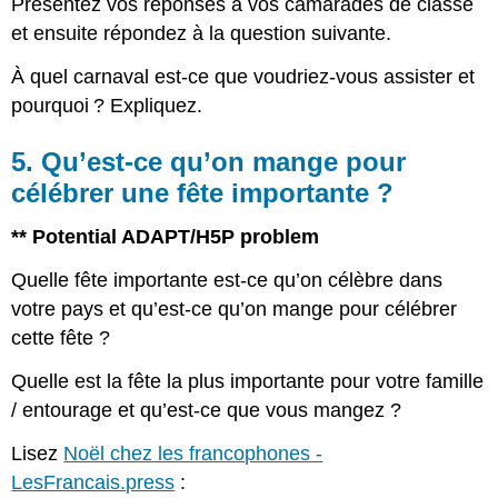
Présentez vos réponses à vos camarades de classe
et ensuite répondez à la question suivante.
À quel carnaval est-ce que voudriez-vous assister et
pourquoi ? Expliquez.
5. Qu’est-ce qu’on mange pour
célébrer une fête importante ?
** Potential ADAPT/H5P problem
Quelle fête importante est-ce qu’on célèbre dans
votre pays et qu’est-ce qu’on mange pour célébrer
cette fête ?
Quelle est la fête la plus importante pour votre famille
/ entourage et qu’est-ce que vous mangez ?
Lisez
Noël chez les francophones -
LesFrancais.press
: