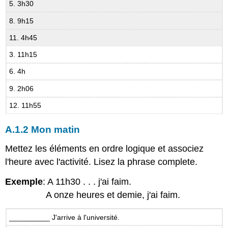
5. 3h30
8. 9h15
11. 4h45
3. 11h15
6. 4h
9. 2h06
12. 11h55
A.1.2 Mon matin
Mettez les éléments en ordre logique et associez
l'heure avec l'activité. Lisez la phrase complete.
Exemple
: A 11h30 . . . j'ai faim.
A onze heures et demie, j'ai faim.
__________ J'arrive à l'université.