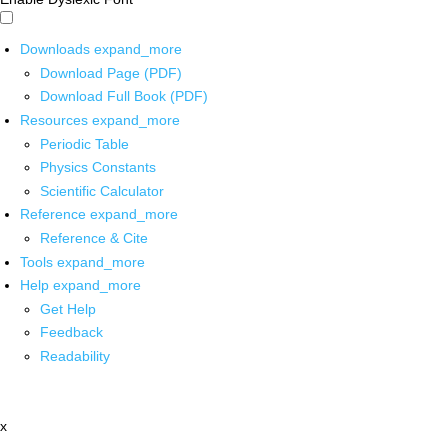
Downloads
expand_more
Download Page (PDF)
Download Full Book (PDF)
Resources
expand_more
Periodic Table
Physics Constants
Scientific Calculator
Reference
expand_more
Reference & Cite
Tools
expand_more
Help
expand_more
Get Help
Feedback
Readability
x