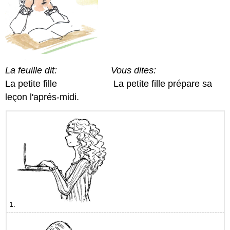
La feuille dit: Vous dites:
La petite fille La petite fille prépare sa
leçon l'aprés-midi.
1.