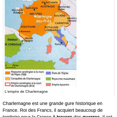
L'empire de Charlemagne
Charlemagne est une grande gure historique en
France. Roi des Francs, il acquiert beaucoup de