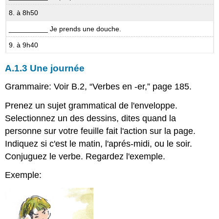
8. à 8h50
__________ Je prends une douche.
9. à 9h40
A.1.3 Une journée
Grammaire: Voir B.2, “Verbes en -er,” page 185.
Prenez un sujet grammatical de l'enveloppe.
Selectionnez un des dessins, dites quand la
personne sur votre feuille fait l'action sur la page.
Indiquez si c'est le matin, l'aprés-midi, ou le soir.
Conjuguez le verbe. Regardez l'exemple.
Exemple: