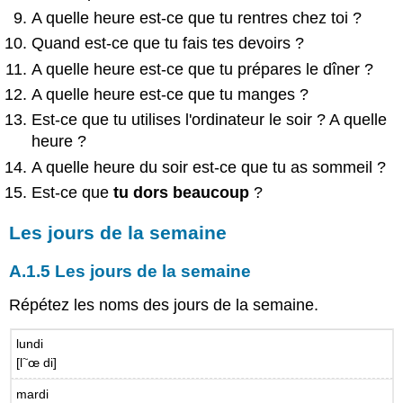
A quelle heure est-ce que tu rentres chez toi ?
Quand est-ce que tu fais tes devoirs ?
A quelle heure est-ce que tu prépares le dîner ?
A quelle heure est-ce que tu manges ?
Est-ce que tu utilises l'ordinateur le soir ? A quelle
heure ?
A quelle heure du soir est-ce que tu as sommeil ?
Est-ce que
tu dors beaucoup
?
Les jours de la semaine
A.1.5 Les jours de la semaine
Répétez les noms des jours de la semaine.
lundi
~
[l
œ di]
mardi