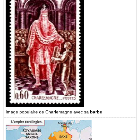
Image populaire de Charlemagne avec sa
barbe