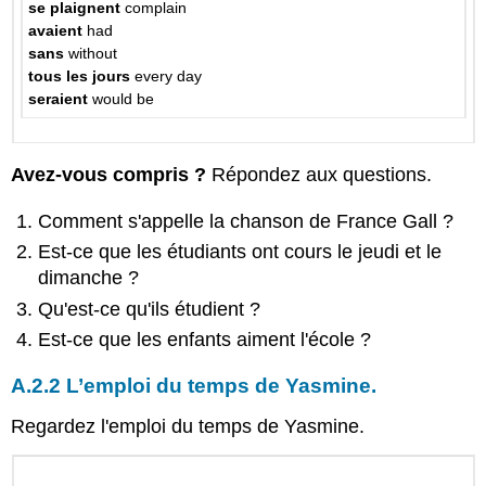
se plaignent
complain
avaient
had
sans
without
tous les jours
every day
seraient
would be
Avez-vous compris ?
Répondez aux questions.
Comment s'appelle la chanson de France Gall ?
Est-ce que les étudiants ont cours le jeudi et le
dimanche ?
Qu'est-ce qu'ils étudient ?
Est-ce que les enfants aiment l'école ?
A.2.2 L’emploi du temps de Yasmine.
Regardez l'emploi du temps de Yasmine.