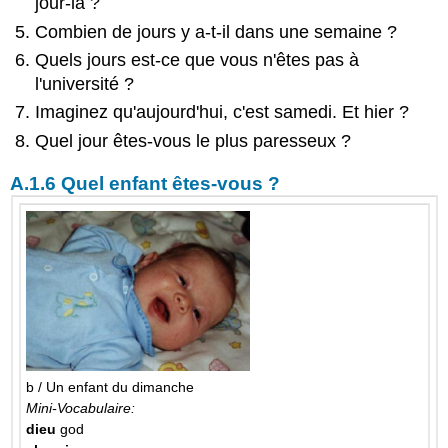
jour-là ?
Combien de jours y a-t-il dans une semaine ?
Quels jours est-ce que vous n'êtes pas à
l'université ?
Imaginez qu'aujourd'hui, c'est samedi. Et hier ?
Quel jour êtes-vous le plus paresseux ?
A.1.6 Quel enfant êtes-vous ?
b / Un enfant du dimanche
Mini-Vocabulaire:
dieu
god