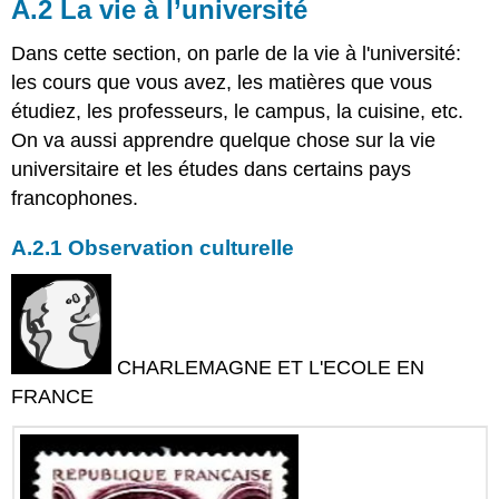
A.2 La vie à l’université
Dans cette section, on parle de la vie à l'université:
les cours que vous avez, les matières que vous
étudiez, les professeurs, le campus, la cuisine, etc.
On va aussi apprendre quelque chose sur la vie
universitaire et les études dans certains pays
francophones.
A.2.1 Observation culturelle
CHARLEMAGNE ET L'ECOLE EN
FRANCE