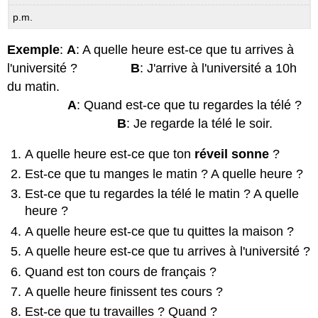
p.m.
Exemple
:
A
: A quelle heure est-ce que tu arrives à
l'université ?
B
: J'arrive à l'université a 10h
du matin.
A
: Quand est-ce que tu regardes la télé ?
B
: Je regarde la télé le soir.
A quelle heure est-ce que ton
réveil sonne
?
Est-ce que tu manges le matin ? A quelle heure ?
Est-ce que tu regardes la télé le matin ? A quelle
heure ?
A quelle heure est-ce que tu quittes la maison ?
A quelle heure est-ce que tu arrives à l'université ?
Quand est ton cours de français ?
A quelle heure finissent tes cours ?
Est-ce que tu travailles ? Quand ?