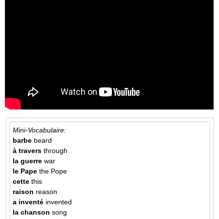
Mini-Vocabulaire:
barbe
beard
à travers
through
la guerre
war
le Pape
the Pope
cette
this
raison
reason
a inventé
invented
la chanson
song