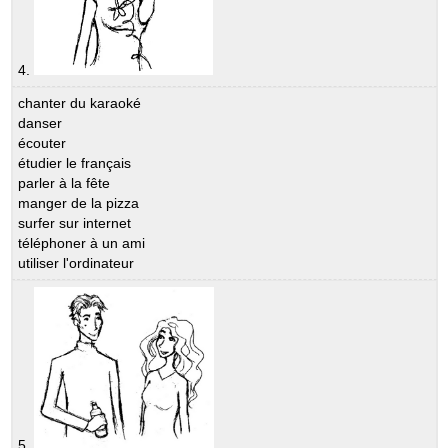
4.
chanter du karaoké
danser
écouter
étudier le français
parler à la fête
manger de la pizza
surfer sur internet
téléphoner à un ami
utiliser l'ordinateur
5.