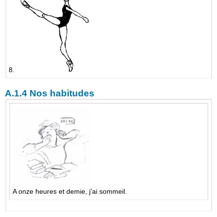
8.
A.1.4 Nos habitudes
A onze heures et demie, j'ai sommeil.