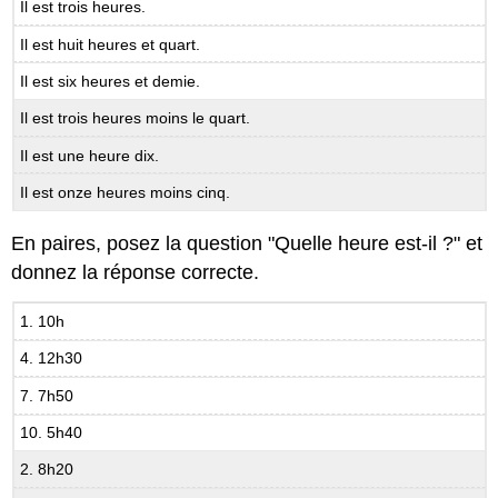
Il est trois heures.
Il est huit heures et quart.
Il est six heures et demie.
Il est trois heures moins le quart.
Il est une heure dix.
Il est onze heures moins cinq.
En paires, posez la question "Quelle heure est-il ?" et
donnez la réponse correcte.
1. 10h
4. 12h30
7. 7h50
10. 5h40
2. 8h20