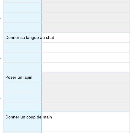
Donner sa langue au chat
Poser un lapin
Donner un coup de main