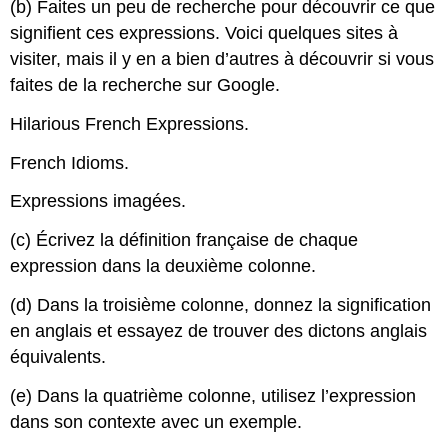
(b) Faites un peu de recherche pour découvrir ce que
signifient ces expressions. Voici quelques sites à
visiter, mais il y en a bien d’autres à découvrir si vous
faites de la recherche sur Google.
Hilarious French Expressions
.
French Idioms
.
Expressions imagées
.
(c) Écrivez la définition française de chaque
expression dans la deuxième colonne.
(d) Dans la troisième colonne, donnez la signification
en anglais et essayez de trouver des dictons anglais
équivalents.
(e) Dans la quatrième colonne, utilisez l’expression
dans son contexte avec un exemple.