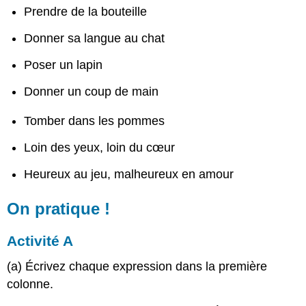
Prendre de la bouteille
Donner sa langue au chat
Poser un lapin
Donner un coup de main
Tomber dans les pommes
Loin des yeux, loin du cœur
Heureux au jeu, malheureux en amour
On pratique !
Activité A
(a) Écrivez chaque expression dans la première
colonne.