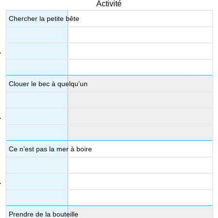
Activité
Chercher la petite bête
Clouer le bec à quelqu’un
Ce n’est pas la mer à boire
Prendre de la bouteille