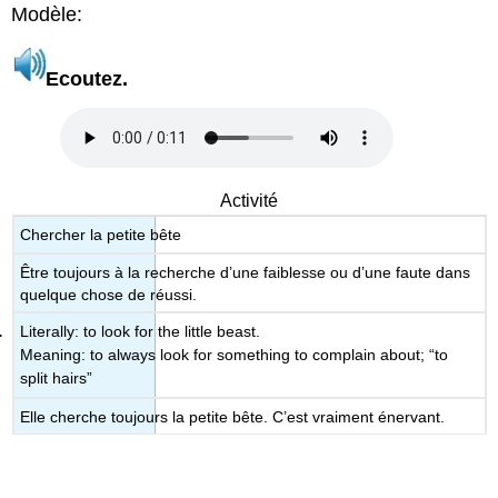
Modèle:
Ecoutez
.
Activité
Chercher la petite bête
Être toujours à la recherche d’une faiblesse ou d’une faute dans
quelque chose de réussi.
Literally: to look for the little beast.
Meaning: to always look for something to complain about; “to
split hairs”
Elle cherche toujours la petite bête. C’est vraiment énervant.