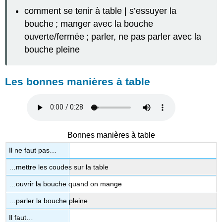
comment se tenir à table | s’essuyer la
bouche ; manger avec la bouche
ouverte/fermée ; parler, ne pas parler avec la
bouche pleine
Les bonnes manières à table
Bonnes manières à table
Il ne faut pas…
…mettre les coudes sur la table
…ouvrir la bouche quand on mange
…parler la bouche pleine
Il faut…