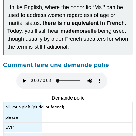
Unlike English, where the honorific “Ms.” can be
used to address women regardless of age or
marital status,
there is no equivalent in French
.
Today, you’ll still hear
mademoiselle
being used,
though usually by older French speakers for whom
the term is still traditional.
Comment faire une demande polie
Demande polie
s’il vous plaît (pluriel or formel)
please
SVP