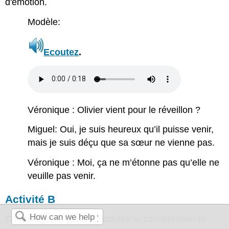
d'émotion.
Modèle:
Ecoutez
.
Véronique : Olivier vient pour le réveillon ?
Miguel: Oui, je suis heureux qu’il puisse venir,
mais je suis déçu que sa sœur ne vienne pas.
Véronique : Moi, ça ne m’étonne pas qu’elle ne
veuille pas venir.
Activité B
Conversation. Lisez et écoutez la conversation ci-