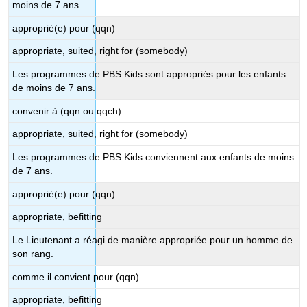
moins de 7 ans.
approprié(e) pour (qqn)
appropriate, suited, right for (somebody)
Les programmes de PBS Kids sont appropriés pour les enfants
de moins de 7 ans.
convenir à (qqn ou qqch)
appropriate, suited, right for (somebody)
Les programmes de PBS Kids conviennent aux enfants de moins
de 7 ans.
approprié(e) pour (qqn)
appropriate, befitting
Le Lieutenant a réagi de manière appropriée pour un homme de
son rang.
comme il convient pour (qqn)
appropriate, befitting