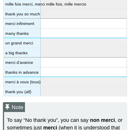
mille fois merci, merci mille fois, mille mercis
thank you so much
merci infiniment
many thanks
un grand merci
a big thanks
merci d’avance
thanks in advance
merci à vous (tous)
thank you (all)
Note
To say “No thank you”, you can say
non merci
, or
sometimes just
merci
(when it is understood that