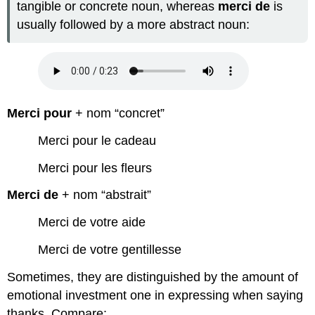
tangible or concrete noun, whereas
merci de
is
usually followed by a more abstract noun:
Merci pour
+ nom “concret”
Merci pour le cadeau
Merci pour les fleurs
Merci de
+ nom “abstrait”
Merci de votre aide
Merci de votre gentillesse
Sometimes, they are distinguished by the amount of
emotional investment one in expressing when saying
thanks. Compare: