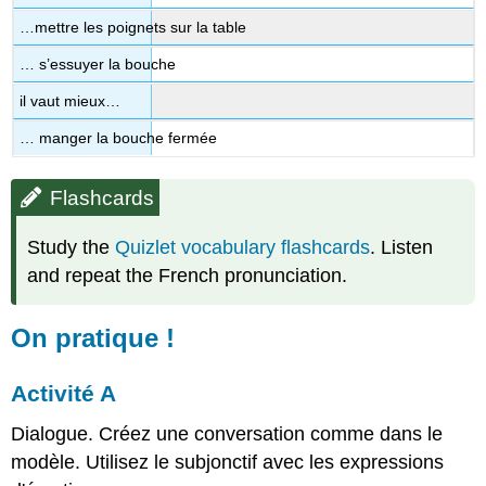
…mettre les poignets sur la table
… s’essuyer la bouche
il vaut mieux…
… manger la bouche fermée
Flashcards
Study the
Quizlet vocabulary flashcards
. Listen
and repeat the French pronunciation.
On
pratique
!
Activité A
Dialogue. Créez une conversation comme dans le
modèle. Utilisez le subjonctif avec les expressions