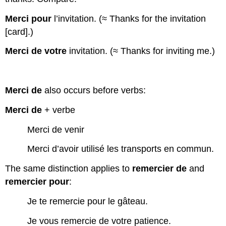
Merci pour
l’invitation. (≈ Thanks for the invitation
[card].)
Merci de votre
invitation. (≈ Thanks for inviting me.)
Merci de
also occurs before verbs:
Merci de
+ verbe
Merci de venir
Merci d’avoir utilisé les transports en commun.
The same distinction applies to
remercier de
and
remercier pour
:
Je te remercie pour le gâteau.
Je vous remercie de votre patience.