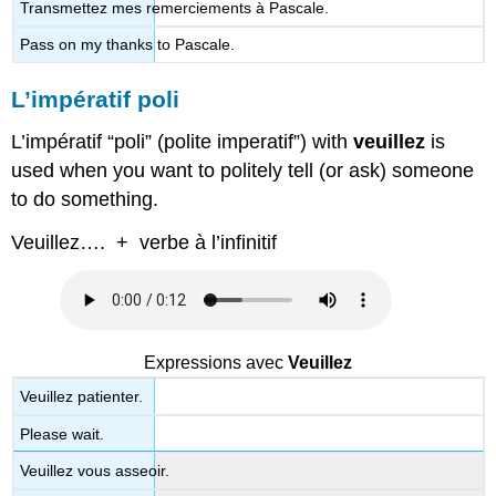
Transmettez mes remerciements à Pascale.
Pass on my thanks to Pascale.
L’impératif poli
L’impératif “poli” (polite imperatif”) with
veuillez
is
used when you want to politely tell (or ask) someone
to do something.
Veuillez…. + verbe à l’infinitif
Expressions avec
Veuillez
Veuillez patienter.
Please wait.
Veuillez vous asseoir.