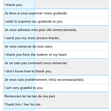
I thank you.
Je tiens à vous exprimer notre gratitude.
I wish to express our gratitude to you.
Je vous adresse mes plus vifs remerciements.
I send you my most sincere thanks.
Je vous remercie de tout cœur.
I thank you from the bottom of my heart.
Je ne sais pas comment vous remercier.
I don’t know how to thank you.
Je vous suis (extrêmement, très) reconnaissant(e).
I am very grateful to you.
Remerciez-le/-la/-les de ma part.
Thank him / her for me.