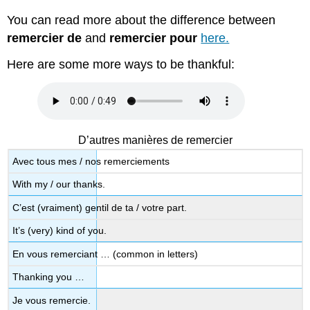
You can read more about the difference between
remercier de
and
remercier pour
here.
Here are some more ways to be thankful:
D’autres manières de remercier
Avec tous mes / nos remerciements
With my / our thanks.
C’est (vraiment) gentil de ta / votre part.
It’s (very) kind of you.
En vous remerciant … (common in letters)
Thanking you …
Je vous remercie.