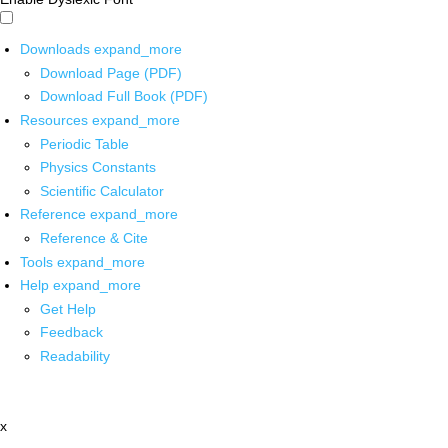
Downloads
expand_more
Download Page (PDF)
Download Full Book (PDF)
Resources
expand_more
Periodic Table
Physics Constants
Scientific Calculator
Reference
expand_more
Reference & Cite
Tools
expand_more
Help
expand_more
Get Help
Feedback
Readability
x