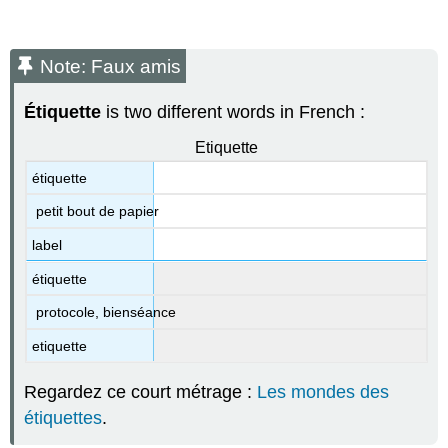
Note: Faux amis
Étiquette
is two different words in French :
Etiquette
étiquette
petit bout de papier
label
étiquette
protocole, bienséance
etiquette
Regardez ce court métrage :
Les mondes des
étiquettes
.