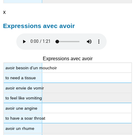
x
Expressions avec avoir
Expressions avec avoir
avoir besoin d’un mouchoir
to need a tissue
avoir envie de vomir
to feel like vomiting
avoir une angine
to have a soar throat
avoir un rhume