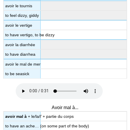
avoir le tournis
to feel dizzy, giddy
avoir le vertige
to have vertigo, to be dizzy
avoir la diarrhée
to have diarrhea
avoir le mal de mer
to be seasick
Avoir mal à...
avoir mal à
+ le/la/l’ + partie du corps
to have an ache… (on some part of the body)