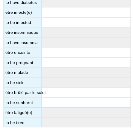
to have diabetes
être infecté(e)
to be infected
être insomniaque
to have insomnia
être enceinte
to be pregnant
être malade
to be sick
être brûlé par le soleil
to be sunburnt
être fatigué(e)
to be tired