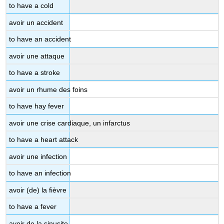
to have a cold
avoir un accident
to have an accident
avoir une attaque
to have a stroke
avoir un rhume des foins
to have hay fever
avoir une crise cardiaque, un infarctus
to have a heart attack
avoir une infection
to have an infection
avoir (de) la fièvre
to have a fever
avoir de la sinusite