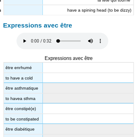
have a spining head (to be dizzy)
Expressions avec être
Expressions avec être
être enrhumé
to have a cold
être asthmatique
to havea sthma
être constipé(e)
to be constipated
être diabétique