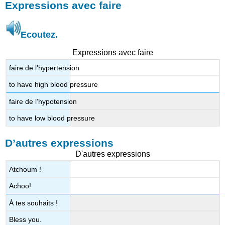
Expressions avec faire
Ecoutez.
Expressions avec faire
faire de l’hypertension
to have high blood pressure
faire de l’hypotension
to have low blood pressure
D’autres expressions
D'autres expressions
Atchoum !
Achoo!
À tes souhaits !
Bless you.