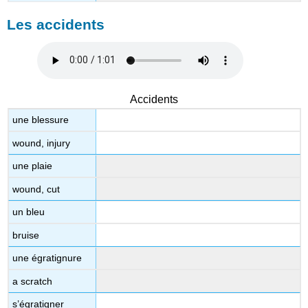
Les accidents
Accidents
une blessure
wound, injury
une plaie
wound, cut
un bleu
bruise
une égratignure
a scratch
s’égratigner