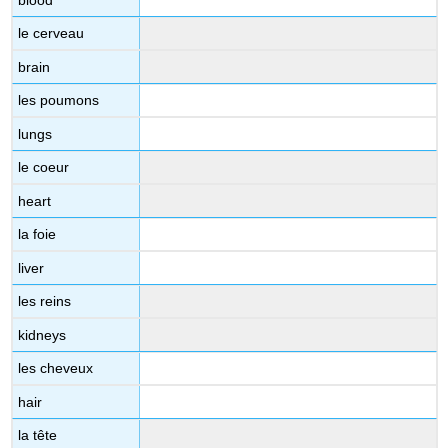
le cerveau
brain
les poumons
lungs
le coeur
heart
la foie
liver
les reins
kidneys
les cheveux
hair
la tête