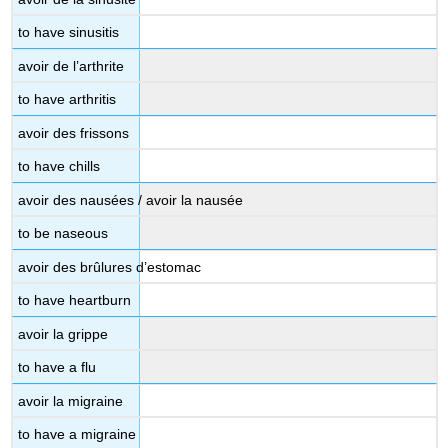
to have sinusitis
avoir de l’arthrite
to have arthritis
avoir des frissons
to have chills
avoir des nausées / avoir la nausée
to be naseous
avoir des brûlures d’estomac
to have heartburn
avoir la grippe
to have a flu
avoir la migraine
to have a migraine