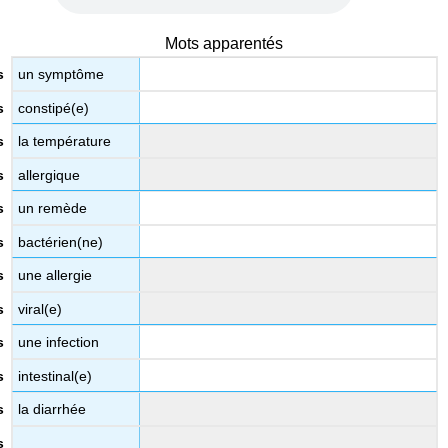
Mots apparentés
un symptôme
constipé(e)
la température
allergique
un remède
bactérien(ne)
une allergie
viral(e)
une infection
intestinal(e)
la diarrhée