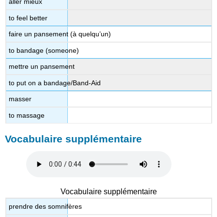
aller mieux
to feel better
faire un pansement (à quelqu’un)
to bandage (someone)
mettre un pansement
to put on a bandage/Band-Aid
masser
to massage
Vocabulaire supplémentaire
Vocabulaire supplémentaire
prendre des somnifères