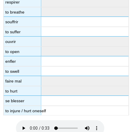
respirer
to breathe
souffrir
to suffer
ouvrir
to open
enfler
to swell
faire mal
to hurt
se blesser
to injure / hurt oneself