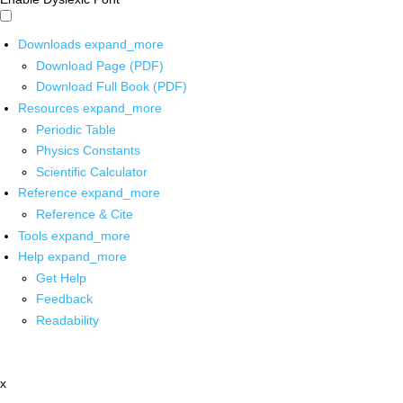
Downloads
expand_more
Download Page (PDF)
Download Full Book (PDF)
Resources
expand_more
Periodic Table
Physics Constants
Scientific Calculator
Reference
expand_more
Reference & Cite
Tools
expand_more
Help
expand_more
Get Help
Feedback
Readability
x