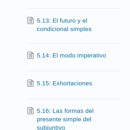
5.13: El futuro y el
condicional simples
5.14: El modo imperativo
5.15: Exhortaciones
5.16: Las formas del
presente simple del
subjuntivo