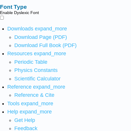
Font Type
Enable Dyslexic Font
Downloads
expand_more
Download Page (PDF)
Download Full Book (PDF)
Resources
expand_more
Periodic Table
Physics Constants
Scientific Calculator
Reference
expand_more
Reference & Cite
Tools
expand_more
Help
expand_more
Get Help
Feedback