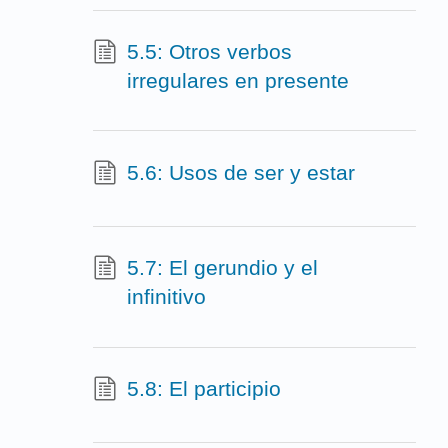
5.5: Otros verbos
irregulares en presente
5.6: Usos de ser y estar
5.7: El gerundio y el
infinitivo
5.8: El participio