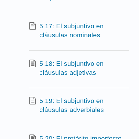
5.17: El subjuntivo en
cláusulas nominales
5.18: El subjuntivo en
cláusulas adjetivas
5.19: El subjuntivo en
cláusulas adverbiales
5.20: El pretérito imperfecto