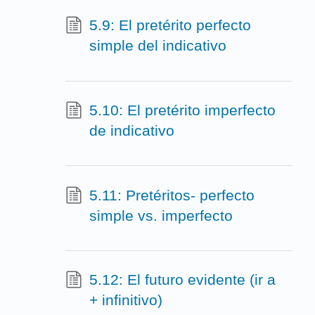
5.9: El pretérito perfecto
simple del indicativo
5.10: El pretérito imperfecto
de indicativo
5.11: Pretéritos- perfecto
simple vs. imperfecto
5.12: El futuro evidente (ir a
+ infinitivo)