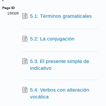
Page ID
134328
5.1: Términos gramaticales
5.2: La conjugación
5.3: El presente simple de
indicativo
5.4: Verbos con alteración
vocálica