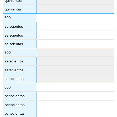
quinientos
quinientas
600
seiscientos
seiscientos
seiscientas
700
setecientos
setecientos
setecientas
800
ochocientos
ochocientos
ochocientas