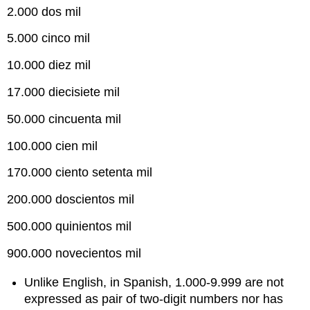
2.000 dos mil
5.000 cinco mil
10.000 diez mil
17.000 diecisiete mil
50.000 cincuenta mil
100.000 cien mil
170.000 ciento setenta mil
200.000 doscientos mil
500.000 quinientos mil
900.000 novecientos mil
Unlike English, in Spanish, 1.000-9.999 are not
expressed as pair of two-digit numbers nor has