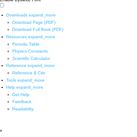
Downloads
expand_more
Download Page (PDF)
Download Full Book (PDF)
Resources
expand_more
Periodic Table
Physics Constants
Scientific Calculator
Reference
expand_more
Reference & Cite
Tools
expand_more
Help
expand_more
Get Help
Feedback
Readability
x