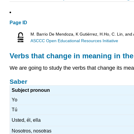
Page ID
M. Barrio De Mendoza, K Gutiérrez, H.Ho, C. Lin, and
ASCCC Open Educational Resources Initiative
Verbs that change in meaning in the 
We are going to study the verbs that change its mean
Saber
Subject pronoun
Yo
Tú
Usted, él, ella
Nosotros, nosotras