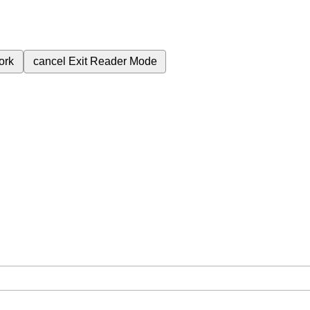
ork
cancel
Exit Reader Mode