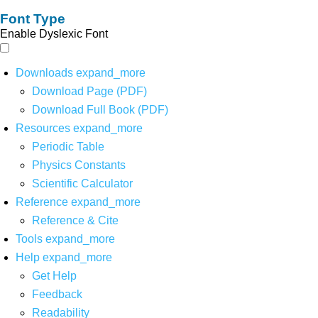
Font Type
Enable Dyslexic Font
Downloads
expand_more
Download Page (PDF)
Download Full Book (PDF)
Resources
expand_more
Periodic Table
Physics Constants
Scientific Calculator
Reference
expand_more
Reference & Cite
Tools
expand_more
Help
expand_more
Get Help
Feedback
Readability