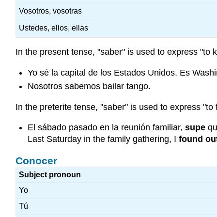
Vosotros, vosotras
Ustedes, ellos, ellas
In the present tense, "saber" is used to express "to
Yo sé la capital de los Estados Unidos. Es Wash
Nosotros sabemos bailar tango.
In the preterite tense, "saber" is used to express "to
El sábado pasado en la reunión familiar,
supe
qu
Last Saturday in the family gathering, I
found ou
Conocer
Subject pronoun
Yo
Tú