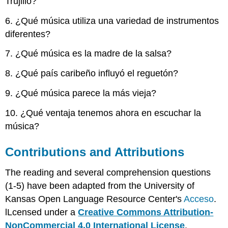
Trujillo?
6. ¿Qué música utiliza una variedad de instrumentos
diferentes?
7. ¿Qué música es la madre de la salsa?
8. ¿Qué país caribeño influyó el reguetón?
9. ¿Qué música parece la más vieja?
10. ¿Qué ventaja tenemos ahora en escuchar la
música?
Contributions and Attributions
The reading and several comprehension questions
(1-5) have been adapted from the University of
Kansas Open Language Resource Center's
Acceso
.
lLcensed under a
Creative Commons Attribution-
NonCommercial 4.0 International License
.