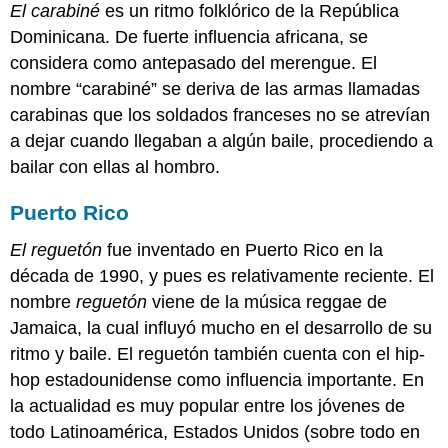
El carabiné
es un ritmo folklórico de la República
Dominicana. De fuerte influencia africana, se
considera como antepasado del merengue. El
nombre “carabiné” se deriva de las armas llamadas
carabinas que los soldados franceses no se atrevían
a dejar cuando llegaban a algún baile, procediendo a
bailar con ellas al hombro.
Puerto Rico
El reguetón
fue inventado en Puerto Rico en la
década de 1990, y pues es relativamente reciente. El
nombre
reguetón
viene de la música reggae de
Jamaica, la cual influyó mucho en el desarrollo de su
ritmo y baile. El reguetón también cuenta con el hip-
hop estadounidense como influencia importante. En
la actualidad es muy popular entre los jóvenes de
todo Latinoamérica, Estados Unidos (sobre todo en