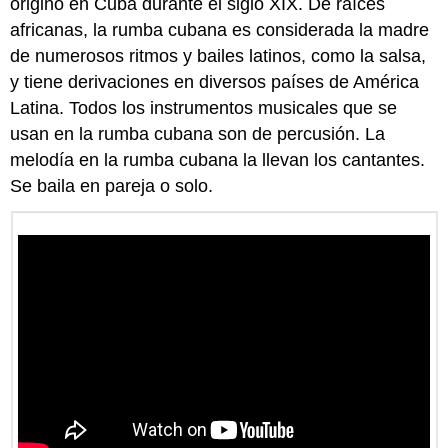
originó en Cuba durante el siglo XIX. De raíces
africanas, la rumba cubana es considerada la madre
de numerosos ritmos y bailes latinos, como la salsa,
y tiene derivaciones en diversos países de América
Latina. Todos los instrumentos musicales que se
usan en la rumba cubana son de percusión. La
melodía en la rumba cubana la llevan los cantantes.
Se baila en pareja o solo.