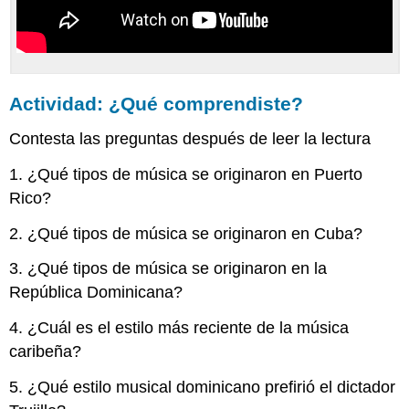
Actividad: ¿Qué comprendiste?
Contesta las preguntas después de leer la lectura
1. ¿Qué tipos de música se originaron en Puerto
Rico?
2. ¿Qué tipos de música se originaron en Cuba?
3. ¿Qué tipos de música se originaron en la
República Dominicana?
4. ¿Cuál es el estilo más reciente de la música
caribeña?
5. ¿Qué estilo musical dominicano prefirió el dictador