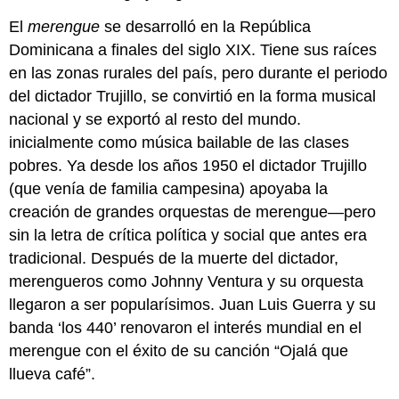
El
merengue
se desarrolló en la República
Dominicana a finales del siglo XIX. Tiene sus raíces
en las zonas rurales del país, pero durante el periodo
del dictador Trujillo, se convirtió en la forma musical
nacional y se exportó al resto del mundo.
inicialmente como música bailable de las clases
pobres. Ya desde los años 1950 el dictador Trujillo
(que venía de familia campesina) apoyaba la
creación de grandes orquestas de merengue—pero
sin la letra de crítica política y social que antes era
tradicional. Después de la muerte del dictador,
merengueros como Johnny Ventura y su orquesta
llegaron a ser popularísimos. Juan Luis Guerra y su
banda ‘los 440’ renovaron el interés mundial en el
merengue con el éxito de su canción “Ojalá que
llueva café”.