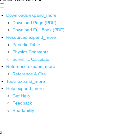
Downloads
expand_more
Download Page (PDF)
Download Full Book (PDF)
Resources
expand_more
Periodic Table
Physics Constants
Scientific Calculator
Reference
expand_more
Reference & Cite
Tools
expand_more
Help
expand_more
Get Help
Feedback
Readability
x