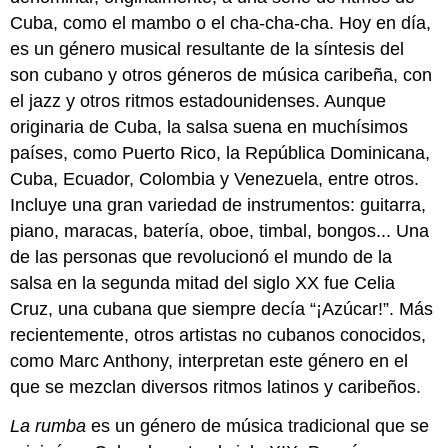
Cuba, como el mambo o el cha-cha-cha. Hoy en día,
es un género musical resultante de la síntesis del
son cubano y otros géneros de música caribeña, con
el jazz y otros ritmos estadounidenses. Aunque
originaria de Cuba, la salsa suena en muchísimos
países, como Puerto Rico, la República Dominicana,
Cuba, Ecuador, Colombia y Venezuela, entre otros.
Incluye una gran variedad de instrumentos: guitarra,
piano, maracas, batería, oboe, timbal, bongos... Una
de las personas que revolucionó el mundo de la
salsa en la segunda mitad del siglo XX fue Celia
Cruz, una cubana que siempre decía “¡Azúcar!”. Más
recientemente, otros artistas no cubanos conocidos,
como Marc Anthony, interpretan este género en el
que se mezclan diversos ritmos latinos y caribeños.
La rumba
es un género de música tradicional que se