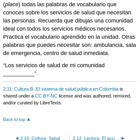
(
place
) todas las palabras de vocabulario que
conoces sobre los servicios de salud que necesitan
las personas. Recuerda que dibujas una comunidad
ideal con todos los servicios médicos necesarios.
Practica el vocabulario aprendido en la unidad. Otras
palabras que puedes necesitar son: ambulancia, sala
de emergencia, centro de salud inmediata.
“Los servicios de salud de mi comunidad
__________”
2.11: Cultura B- El sistema de salud pública en Colombia
is
shared under a
CC BY-NC
license and was authored, remixed,
and/or curated by LibreTexts.
Back to top
2.10: Cultura- Salud y medicina en el mundo hispano
2.12: Lectura- El accidente