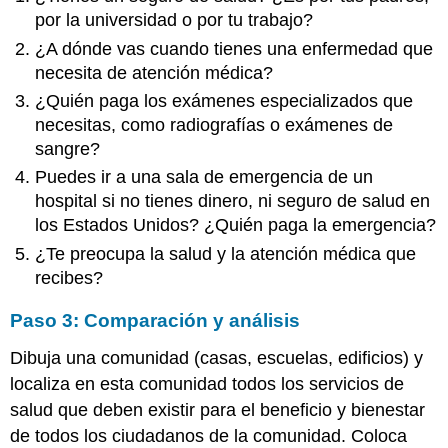
por la universidad o por tu trabajo?
¿A dónde vas cuando tienes una enfermedad que
necesita de atención médica?
¿Quién paga los exámenes especializados que
necesitas, como radiografías o exámenes de
sangre?
Puedes ir a una sala de emergencia de un
hospital si no tienes dinero, ni seguro de salud en
los Estados Unidos? ¿Quién paga la emergencia?
¿Te preocupa la salud y la atención médica que
recibes?
Paso 3: Comparación y análisis
Dibuja una comunidad (casas, escuelas, edificios) y
localiza en esta comunidad todos los servicios de
salud que deben existir para el beneficio y bienestar
de todos los ciudadanos de la comunidad. Coloca