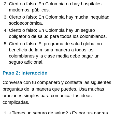
Cierto o falso: En Colombia no hay hospitales
modernos, públicos.
Cierto o falso: En Colombia hay mucha inequidad
socioeconómica.
Cierto o falso: En Colombia hay un seguro
obligatorio de salud para todos los colombianos.
Cierto o falso: El programa de salud global no
beneficia de la misma manera a todos los
colombianos y la clase media debe pagar un
seguro adicional.
Paso 2: Interacción
Conversa con tu compañero y contesta las siguientes
preguntas de la manera que puedes. Usa muchas
oraciones simples para comunicar tus ideas
complicadas.
¿Tienes un seguro de salud? ¿Es por tus padres,