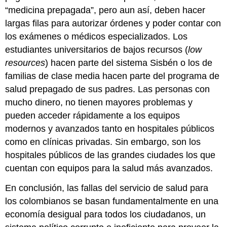
“medicina prepagada”, pero aun así, deben hacer
largas filas para autorizar órdenes y poder contar con
los exámenes o médicos especializados. Los
estudiantes universitarios de bajos recursos (
low
resources
) hacen parte del sistema Sisbén o los de
familias de clase media hacen parte del programa de
salud prepagado de sus padres. Las personas con
mucho dinero, no tienen mayores problemas y
pueden acceder rápidamente a los equipos
modernos y avanzados tanto en hospitales públicos
como en clínicas privadas. Sin embargo, son los
hospitales públicos de las grandes ciudades los que
cuentan con equipos para la salud más avanzados.
En conclusión, las fallas del servicio de salud para
los colombianos se basan fundamentalmente en una
economía desigual para todos los ciudadanos, un