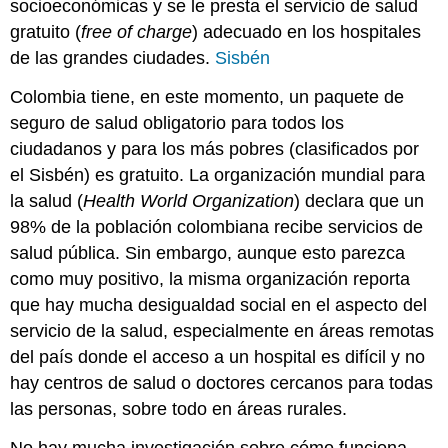
socioeconómicas y se le presta el servicio de salud
gratuito (
free of charge
) adecuado en los hospitales
de las grandes ciudades.
Sisbén
Colombia tiene, en este momento, un paquete de
seguro de salud obligatorio para todos los
ciudadanos y para los más pobres (clasificados por
el Sisbén) es gratuito. La organización mundial para
la salud (
Health World Organization
) declara que un
98% de la población colombiana recibe servicios de
salud pública. Sin embargo, aunque esto parezca
como muy positivo, la misma organización reporta
que hay mucha desigualdad social en el aspecto del
servicio de la salud, especialmente en áreas remotas
del país donde el acceso a un hospital es difícil y no
hay centros de salud o doctores cercanos para todas
las personas, sobre todo en áreas rurales.
No hay mucha investigación sobre cómo funciona