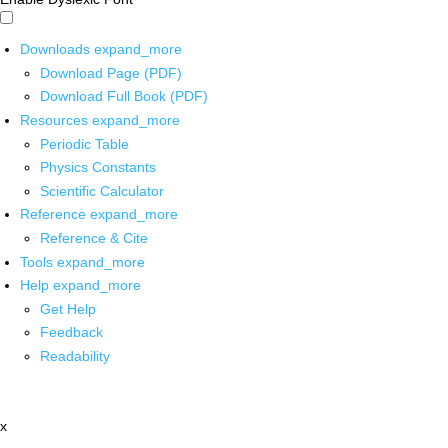
Downloads
expand_more
Download Page (PDF)
Download Full Book (PDF)
Resources
expand_more
Periodic Table
Physics Constants
Scientific Calculator
Reference
expand_more
Reference & Cite
Tools
expand_more
Help
expand_more
Get Help
Feedback
Readability
x