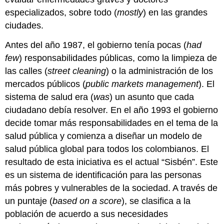
especializados, sobre todo (
mostly
) en las grandes
ciudades.
Antes del año 1987, el gobierno tenía pocas (
had
few
) responsabilidades públicas, como la limpieza de
las calles (
street cleaning
) o la administración de los
mercados públicos (
public markets management
). El
sistema de salud era (
was
) un asunto que cada
ciudadano debía resolver. En el año 1993 el gobierno
decide tomar más responsabilidades en el tema de la
salud pública y comienza a diseñar un modelo de
salud pública global para todos los colombianos. El
resultado de esta iniciativa es el actual “Sisbén”. ​​​​​​​​​​​​​​​​​​​​​​​​​​​​​​​​​​​​​Este
es un sistema de identificación para las personas
más pobres y vulnerables de la sociedad. A través de
un puntaje (
based on a score
), se clasifica a la
población de acuerdo a sus necesidades