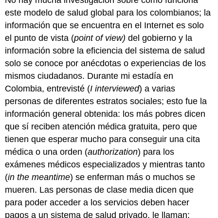
este modelo de salud global para los colombianos; la
información que se encuentra en el Internet es solo
el punto de vista (
point of view)
del gobierno y la
información sobre la eficiencia del sistema de salud
solo se conoce por anécdotas o experiencias de los
mismos ciudadanos. Durante mi estadía en
Colombia, entrevisté (
I interviewed
) a varias
personas de diferentes estratos sociales; esto fue la
información general obtenida: los más pobres dicen
que sí reciben atención médica gratuita, pero que
tienen que esperar mucho para conseguir una cita
médica o una orden (
authorization
) para los
exámenes médicos especializados y mientras tanto
(
in the meantime
) se enferman más o muchos se
mueren. Las personas de clase media dicen que
para poder acceder a los servicios deben hacer
pagos a un sistema de salud privado, le llaman: