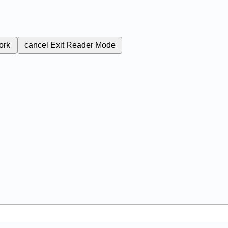
ork
cancel
Exit Reader Mode