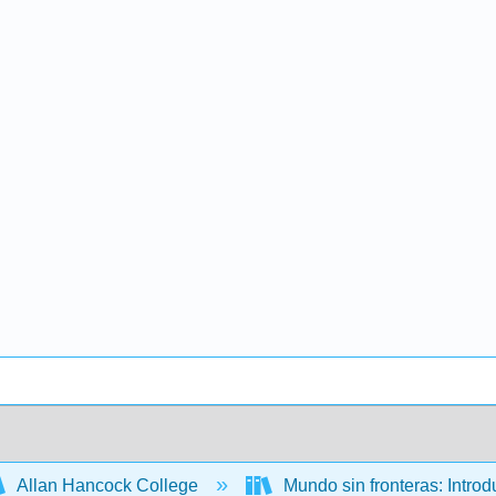
Allan Hancock College
Mundo sin fronteras: Intro