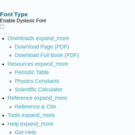
Font Type
Enable Dyslexic Font
Downloads
expand_more
Download Page (PDF)
Download Full Book (PDF)
Resources
expand_more
Periodic Table
Physics Constants
Scientific Calculator
Reference
expand_more
Reference & Cite
Tools
expand_more
Help
expand_more
Get Help