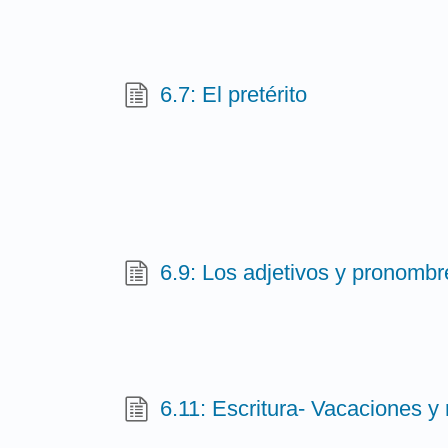
6.7: El pretérito
6.9: Los adjetivos y pronomb
6.11: Escritura- Vacaciones y