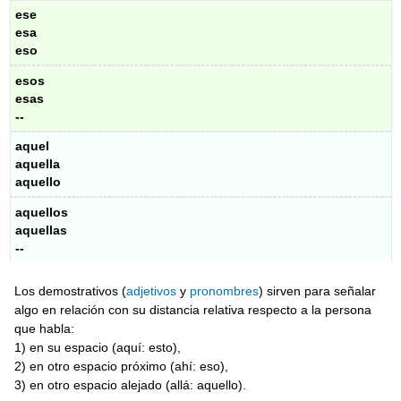
ese
esa
eso
esos
esas
--
aquel
aquella
aquello
aquellos
aquellas
--
Los demostrativos (
adjetivos
y
pronombres
) sirven para señalar
algo en relación con su distancia relativa respecto a la persona
que habla:
1) en su espacio (aquí: esto),
2) en otro espacio próximo (ahí: eso),
3) en otro espacio alejado (allá: aquello).