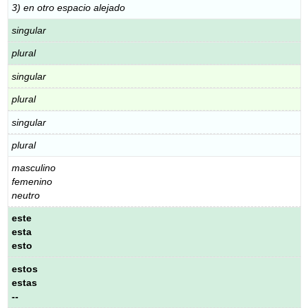
3) en otro espacio alejado
singular
plural
singular
plural
singular
plural
masculino
femenino
neutro
este
esta
esto
estos
estas
--