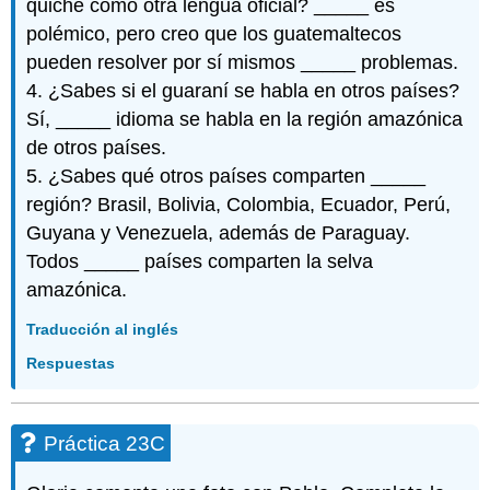
quiché como otra lengua oficial? _____ es
polémico, pero creo que los guatemaltecos
pueden resolver por sí mismos _____ problemas.
4. ¿Sabes si el guaraní se habla en otros países?
Sí, _____ idioma se habla en la región amazónica
de otros países.
5. ¿Sabes qué otros países comparten _____
región? Brasil, Bolivia, Colombia, Ecuador, Perú,
Guyana y Venezuela, además de Paraguay.
Todos _____ países comparten la selva
amazónica.
Traducción al inglés
Respuestas
Práctica 23C