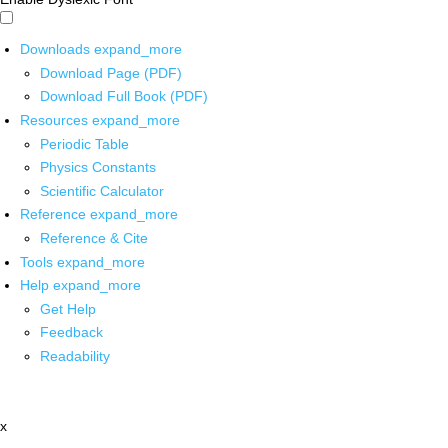
Downloads
expand_more
Download Page (PDF)
Download Full Book (PDF)
Resources
expand_more
Periodic Table
Physics Constants
Scientific Calculator
Reference
expand_more
Reference & Cite
Tools
expand_more
Help
expand_more
Get Help
Feedback
Readability
x