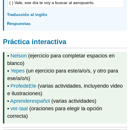
( ) Vale, ese día te voy a buscar al aeropuerto.
Traducción al inglés
Respuestas
Práctica interactiva
•
Nelson
(ejercicio para completar espacios en
blanco)
•
Yepes
(un ejercicio para este/a/o/s, y otro para
ese/a/o/s)
•
ProfedeEle
(varias actividades, incluyendo video
e ilustraciones)
•
Aprenderespañol
(varias actividades)
•
ver-taal
(oraciones para elegir la opción
correcta)