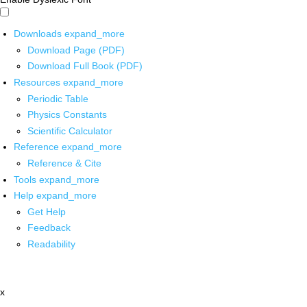
Downloads
expand_more
Download Page (PDF)
Download Full Book (PDF)
Resources
expand_more
Periodic Table
Physics Constants
Scientific Calculator
Reference
expand_more
Reference & Cite
Tools
expand_more
Help
expand_more
Get Help
Feedback
Readability
x