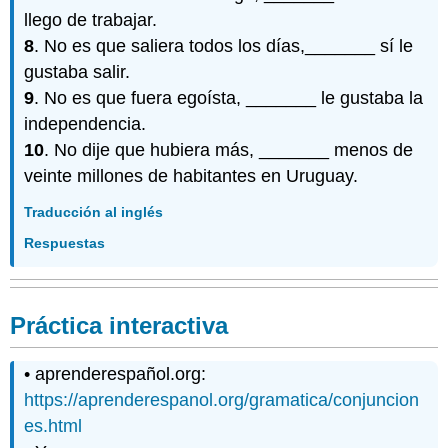
llego de trabajar.
8
. No es que saliera todos los días,_______ sí le
gustaba salir.
9
. No es que fuera egoísta, _______ le gustaba la
independencia.
10
. No dije que hubiera más, _______ menos de
veinte millones de habitantes en Uruguay.
Traducción al inglés
Respuestas
Práctica interactiva
• aprenderespañol.org:
https://aprenderespanol.org/gramatica/conjuncion
es.html