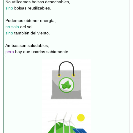
No utilicemos bolsas desechables,
sino
bolsas reutilizables.
Podemos obtener energía,
no solo
del sol,
sino
también del viento.
Ambas son saludables,
pero
hay que usarlas sabiamente.