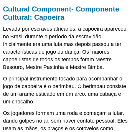
Cultural Component- Componente
Cultural: Capoeira
Levada por escravos africanos, a capoeira apareceu
no Brasil durante o período da escravidão.
Inicialmente era uma luta mas depois passou a ter
características de jogo ou dança. Os maiores
capoeiristas de todos os tempos foram Mestre
Besouro, Mestre Pastinha e Mestre Bimba.
O principal instrumento tocado para acompanhar o
jogo de capoeira é o berimbau. O berimbau consiste
de um arame esticado em um arco, uma cabaça e
um chocalho.
Os jogadores formam uma roda e começam a lutar,
dando golpes no ar, sem haver contato pessoal. Eles
usam as mãos, os braços e os cotovelos como