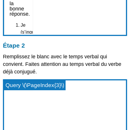
Étape 2
Remplissez le blanc avec le temps verbal qui
convient. Faites attention au temps verbal du verbe
déjà conjugué.
Query \(\PageIndex{3}\)