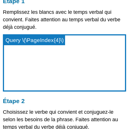
Étape 1
Remplissez les blancs avec le temps verbal qui
convient. Faites attention au temps verbal du verbe
déjà conjugué.
Query \(\PageIndex{4}\)
Étape 2
Choisissez le verbe qui convient et conjuguez-le
selon les besoins de la phrase. Faites attention au
temps verbal du verbe déjà conjugué.