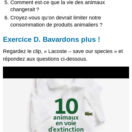
Comment est-ce que la vie des animaux
changerait ?
Croyez-vous qu’on devrait limiter notre
consommation de produits animaliers ?
Exercice D. Bavardons plus !
Regardez le clip, « Lacoste – save our species » et
répondez aux questions ci-dessous.