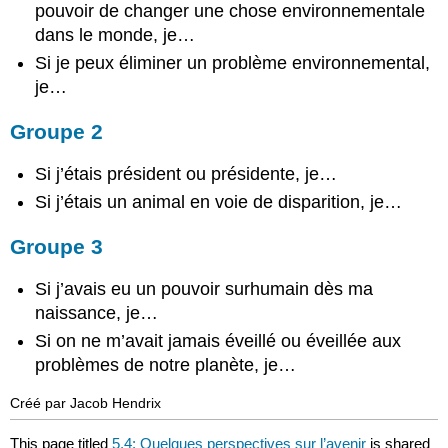
pouvoir de changer une chose environnementale
dans le monde, je…
Si je peux éliminer un problème environnemental,
je…
Groupe 2
Si j’étais président ou présidente, je…
Si j’étais un animal en voie de disparition, je…
Groupe 3
Si j’avais eu un pouvoir surhumain dès ma
naissance, je…
Si on ne m’avait jamais éveillé ou éveillée aux
problèmes de notre planète, je…
Créé par Jacob Hendrix
This page titled
5.4: Quelques perspectives sur l’avenir
is shared