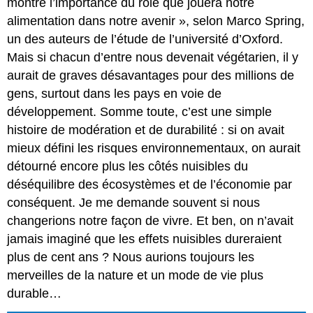
montre l’importance du rôle que jouera notre
alimentation dans notre avenir », selon Marco Spring,
un des auteurs de l’étude de l’université d’Oxford.
Mais si chacun d’entre nous devenait végétarien, il y
aurait de graves désavantages pour des millions de
gens, surtout dans les pays en voie de
développement. Somme toute, c’est une simple
histoire de modération et de durabilité : si on avait
mieux défini les risques environnementaux, on aurait
détourné encore plus les côtés nuisibles du
déséquilibre des écosystèmes et de l’économie par
conséquent. Je me demande souvent si nous
changerions notre façon de vivre. Et ben, on n’avait
jamais imaginé que les effets nuisibles dureraient
plus de cent ans ? Nous aurions toujours les
merveilles de la nature et un mode de vie plus
durable…