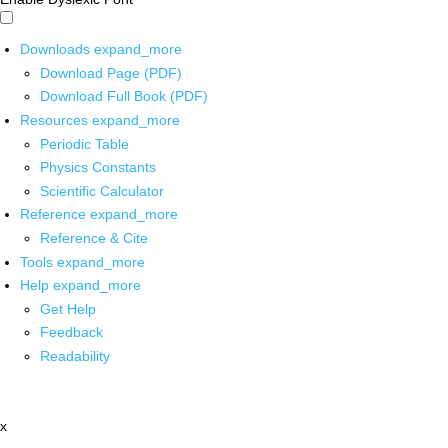
Downloads
expand_more
Download Page (PDF)
Download Full Book (PDF)
Resources
expand_more
Periodic Table
Physics Constants
Scientific Calculator
Reference
expand_more
Reference & Cite
Tools
expand_more
Help
expand_more
Get Help
Feedback
Readability
x