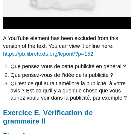
A YouTube element has been excluded from this
version of the text. You can view it online here:
https://pb.libretexts.org/lepont/?p=152
Que pensez-vous de cette publicité en général ?
Que pensez-vous de l’idée de la publicité ?
Qu’est-ce qui aurait amélioré la publicité, à votre
avis ? Est-ce qu’il y a quelque chose que vous
auriez voulu voir dans la publicité, par exemple ?
Exercice E. Vérification de
grammaire II