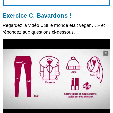
Exercice C. Bavardons !
Regardez la vidéo « Si le monde était végan… » et
répondez aux questions ci-dessous.