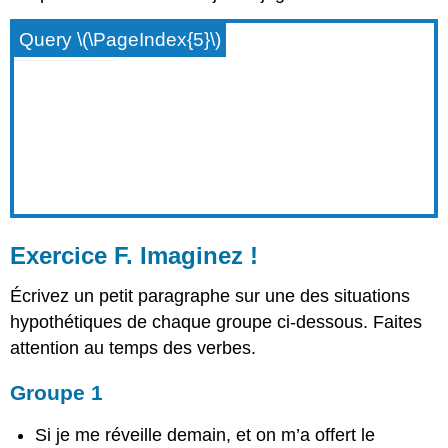
Query \(\PageIndex{5}\)
Exercice F. Imaginez !
Écrivez un petit paragraphe sur une des situations
hypothétiques de chaque groupe ci-dessous. Faites
attention au temps des verbes.
Groupe 1
Si je me réveille demain, et on m’a offert le