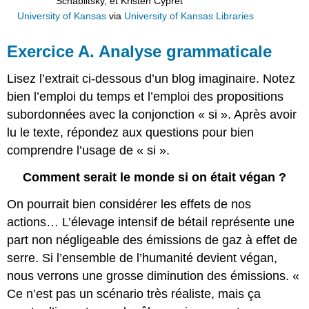
Schablitsky, et Kristen Cypret
University of Kansas
via
University of Kansas Libraries
Exercice A. Analyse grammaticale
Lisez l’extrait ci-dessous d’un blog imaginaire. Notez
bien l’emploi du temps et l’emploi des propositions
subordonnées avec la conjonction « si ». Après avoir
lu le texte, répondez aux questions pour bien
comprendre l’usage de
« si ».
Comment serait le monde si on était végan ?
On pourrait bien considérer les effets de nos
actions… L’élevage intensif de bétail représente une
part non négligeable des émissions de gaz à effet de
serre. Si l’ensemble de l’humanité devient végan,
nous verrons une grosse diminution des émissions. «
Ce n’est pas un scénario très réaliste, mais ça