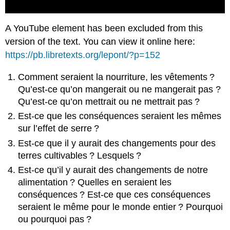
A YouTube element has been excluded from this
version of the text. You can view it online here:
https://pb.libretexts.org/lepont/?p=152
Comment seraient la nourriture, les vêtements ?
Qu’est-ce qu’on mangerait ou ne mangerait pas ?
Qu’est-ce qu’on mettrait ou ne mettrait pas ?
Est-ce que les conséquences seraient les mêmes
sur l’effet de serre ?
Est-ce que il y aurait des changements pour des
terres cultivables ? Lesquels ?
Est-ce qu’il y aurait des changements de notre
alimentation ? Quelles en seraient les
conséquences ? Est-ce que ces conséquences
seraient le même pour le monde entier ? Pourquoi
ou pourquoi pas ?