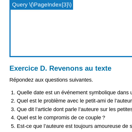
Query \(\PageIndex{3}\)
Exercice D. Revenons au texte
Répondez aux questions suivantes.
Quelle date est un événement symbolique dans u
Quel est le problème avec le petit-ami de l’auteu
Que dit l’article dont parle l’auteure sur les petit
Quel est le compromis de ce couple ?
Est-ce que l’auteure est toujours amoureuse de s