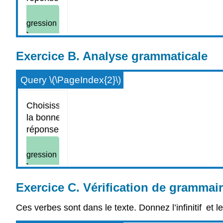
Exercice B. Analyse grammaticale
Query \(\PageIndex{2}\)
Exercice C. Vérification de grammair
Ces verbes sont dans le texte. Donnez l’infinitif et le