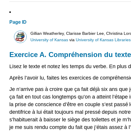
Page ID
Gillian Weatherley, Clarisse Barbier Lee, Christina L
University of Kansas
via
University of Kansas Libraries
Exercice A. Compréhension du texte
Lisez le texte et notez les temps du verbe. En plus
Après l’avoir lu, faites les exercices de compréhens
Je n’arrive pas à croire que ça fait déjà six ans q
ça fait en tout cas longtemps qu’on a atteint l’étape
la prise de conscience d’être en couple s’est passé le 
dentifrice à lui était toujours mal pressé depuis notr
s’habituerait à baisser le siège des toilettes et je 
je me suis rendu compte du fait que j’étais assez à l