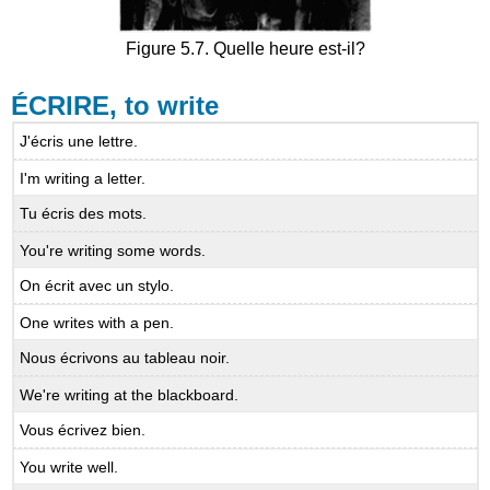
Figure 5.7. Quelle heure est-il?
ÉCRIRE, to write
J'écris une lettre.
I'm writing a letter.
Tu écris des mots.
You're writing some words.
On écrit avec un stylo.
One writes with a pen.
Nous écrivons au tableau noir.
We're writing at the blackboard.
Vous écrivez bien.
You write well.