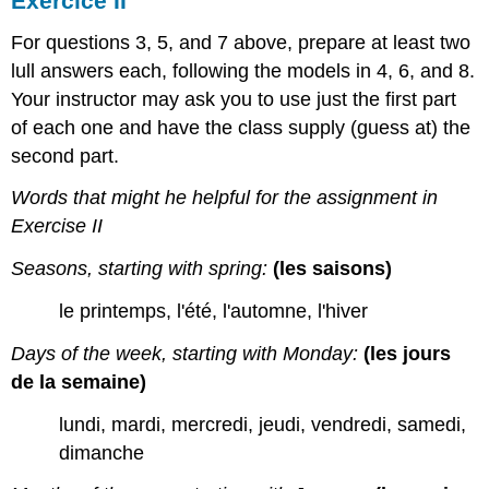
Exercice II
For questions 3, 5, and 7 above, prepare at least two
lull answers each, following the models in 4, 6, and 8.
Your instructor may ask you to use just the first part
of each one and have the class supply (guess at) the
second part.
Words that might he helpful for the assignment in
Exercise II
Seasons, starting with spring:
(les saisons)
le printemps, l'été, l'automne, l'hiver
Days of the week, starting with Monday:
(les jours
de la semaine)
lundi, mardi, mercredi, jeudi, vendredi, samedi,
dimanche