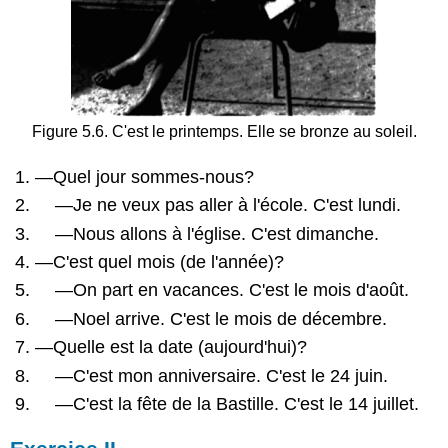
Figure 5.6. C'est le printemps. Elle se bronze au soleil.
—Quel jour sommes-nous?
—Je ne veux pas aller à l'école. C'est lundi.
—Nous allons à l'église. C'est dimanche.
—C'est quel mois (de l'année)?
—On part en vacances. C'est le mois d'août.
—Noel arrive. C'est le mois de décembre.
—Quelle est la date (aujourd'hui)?
—C'est mon anniversaire. C'est le 24 juin.
—C'est la fête de la Bastille. C'est le 14 juillet.