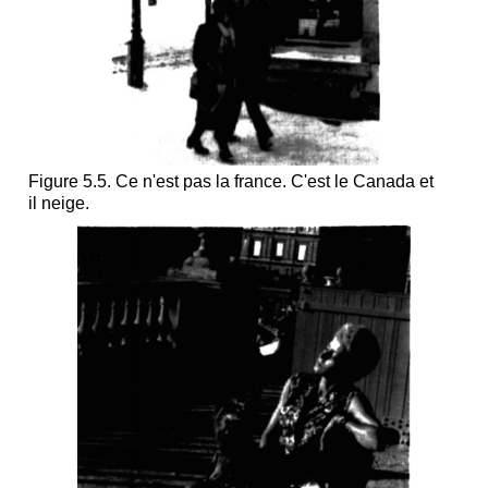
Figure 5.5. Ce n'est pas la france. C'est le Canada et
il neige.