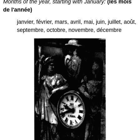
Months of the year, starting with January:
(les mois
de l'année)
janvier, février, mars, avril, mai, juin, juillet, août,
septembre, octobre, novembre, décembre