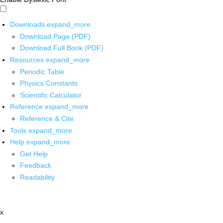
Downloads
expand_more
Download Page (PDF)
Download Full Book (PDF)
Resources
expand_more
Periodic Table
Physics Constants
Scientific Calculator
Reference
expand_more
Reference & Cite
Tools
expand_more
Help
expand_more
Get Help
Feedback
Readability
x