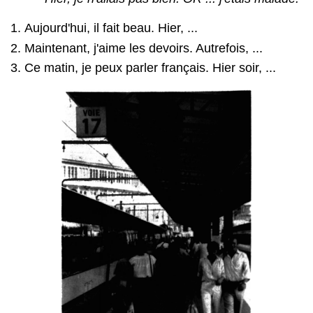
Aujourd'hui, il fait beau. Hier, ...
Maintenant, j'aime les devoirs. Autrefois, ...
Ce matin, je peux parler français. Hier soir, ...