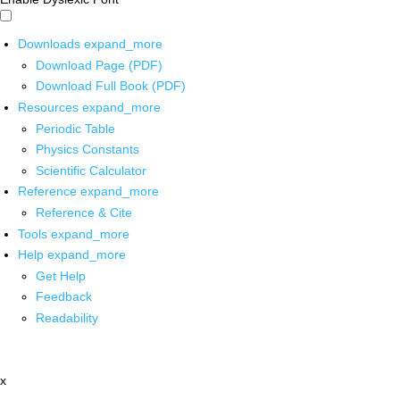
Downloads
expand_more
Download Page (PDF)
Download Full Book (PDF)
Resources
expand_more
Periodic Table
Physics Constants
Scientific Calculator
Reference
expand_more
Reference & Cite
Tools
expand_more
Help
expand_more
Get Help
Feedback
Readability
x