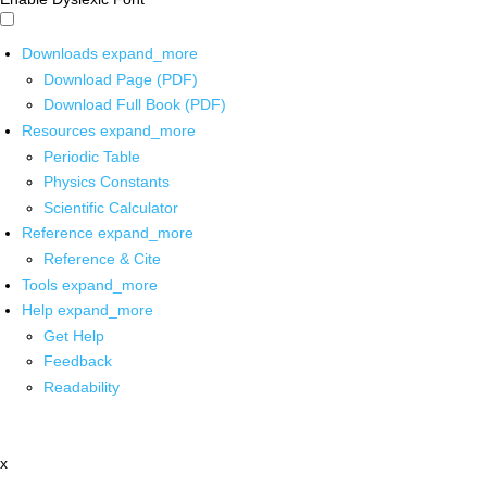
Downloads
expand_more
Download Page (PDF)
Download Full Book (PDF)
Resources
expand_more
Periodic Table
Physics Constants
Scientific Calculator
Reference
expand_more
Reference & Cite
Tools
expand_more
Help
expand_more
Get Help
Feedback
Readability
x