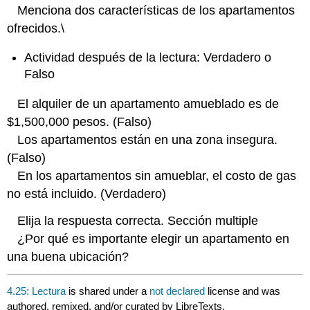
Menciona dos características de los apartamentos
ofrecidos.\
Actividad después de la lectura: Verdadero o
Falso
El alquiler de un apartamento amueblado es de
$1,500,000 pesos. (Falso)
Los apartamentos están en una zona insegura.
(Falso)
En los apartamentos sin amueblar, el costo de gas
no está incluido. (Verdadero)
Elija la respuesta correcta. Sección multiple
¿Por qué es importante elegir un apartamento en
una buena ubicación?
4.25: Lectura
is shared under a
not declared
license and was
authored, remixed, and/or curated by LibreTexts.