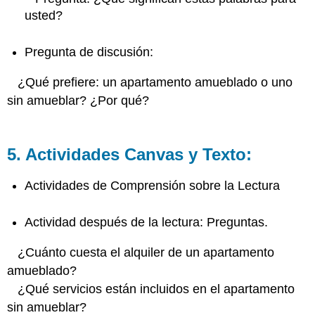
usted?
Pregunta de discusión:
¿Qué prefiere: un apartamento amueblado o uno
sin amueblar? ¿Por qué?
5. Actividades Canvas y Texto:
Actividades de Comprensión sobre la Lectura
Actividad después de la lectura: Preguntas.
¿Cuánto cuesta el alquiler de un apartamento
amueblado?
¿Qué servicios están incluidos en el apartamento
sin amueblar?