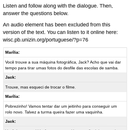
Listen and follow along with the dialogue. Then,
answer the questions below.
An audio element has been excluded from this
version of the text. You can listen to it online here:
wisc.pb.unizin.org/portuguese/?p=76
Marília:
Você trouxe a sua máquina fotográfica, Jack? Acho que vai dar
tempo para tirar umas fotos do desfile das escolas de samba.
Jack:
Trouxe, mas esqueci de trocar o filme.
Marília:
Pobrezinho! Vamos tentar dar um jeitinho para conseguir um
rolo novo. Talvez a turma queira fazer uma vaquinha.
Jack: