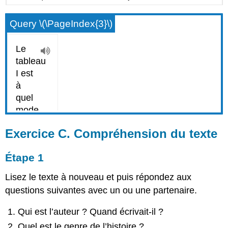
Query \(\PageIndex{3}\)
Exercice C. Compréhension du texte
Étape 1
Lisez le texte à nouveau et puis répondez aux
questions suivantes avec un ou une partenaire.
Qui est l’auteur ? Quand écrivait-il ?
Quel est le genre de l’histoire ?