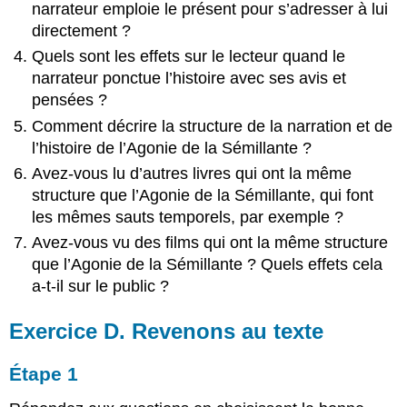
narrateur emploie le présent pour s’adresser à lui
directement ?
Quels sont les effets sur le lecteur quand le
narrateur ponctue l’histoire avec ses avis et
pensées ?
Comment décrire la structure de la narration et de
l’histoire de l’Agonie de la Sémillante ?
Avez-vous lu d’autres livres qui ont la même
structure que l’Agonie de la Sémillante, qui font
les mêmes sauts temporels, par exemple ?
Avez-vous vu des films qui ont la même structure
que l’Agonie de la Sémillante ? Quels effets cela
a-t-il sur le public ?
Exercice D. Revenons au texte
Étape 1