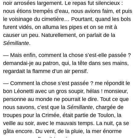
noir arrosées largement. Le repas fut silencieux :
nous étions trempés d’eau, nous avions faim, et puis
le voisinage du cimetière… Pourtant, quand les bols
furent vidés, on alluma les pipes et on se mit à
causer un peu. Naturellement, on parlait de la
Sémillante
.
— Mais enfin, comment la chose s’est-elle passée ?
demandai-je au patron, qui, la tête dans ses mains,
regardait la flamme d’un air pensif.
— Comment la chose s’est passée ? me répondit le
bon Léonetti avec un gros soupir, hélas ! monsieur,
personne au monde ne pourrait le dire. Tout ce que
nous savons, c’est que la
Sémillante
, chargée de
troupes pour la Crimée, était partie de Toulon, la
veille au soir, avec le mauvais temps. La nuit, ça se
gâta encore. Du vent, de la pluie, la mer énorme