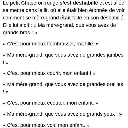
Le petit Chaperon rouge
s’est déshabillé
et est allée
se mettre dans le lit, où elle était bien étonnée de voir
comment se mère-grand
était
faite en son déshabillé.
Elle lui a dit : « Ma mère-grand, que vous avez de
grands bras ! »
« C’est pour mieux t’embrasser, ma fille. »
« Ma mère-grand, que vous avez de grandes jambes
! »
« C’est pour mieux courir, mon enfant ! »
« Ma mère-grand, que vous avez de grandes oreilles
! »
« C’est pour mieux écouter, mon enfant. »
« Ma mère-grand, que vous avez de grands yeux ! »
« C’est pour mieux voir, mon enfant. »