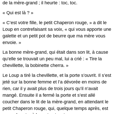
de la mère-grand ; il
heurte
: toc, toc.
« Qui est là ? »
« C’est votre fille, le petit Chaperon rouge, » a dit le
Loup en contrefaisant sa voix, « qui vous apporte une
galette et un petit pot de beurre que ma mère vous
envoie. »
La bonne mère-grand, qui était dans son lit, à cause
qu’elle se trouvait un peu mal, lui a crié : « Tire la
chevillette, la bobinette cherra. »
Le Loup a tiré la chevillette, et la porte s’ouvrit. Il s’est
jeté sur la bonne femme et l’a dévorée en moins de
rien, car il y avait plus de trois jours qu’il n’avait
mangé. Ensuite il a fermé la porte et s’est allé
coucher dans le lit de la mère-grand, en attendant le
petit Chaperon rouge, qui, quelque temps après, est