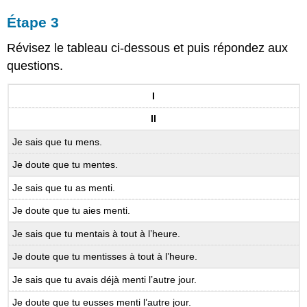
Étape 3
Révisez le tableau ci-dessous et puis répondez aux
questions.
I
II
Je sais que tu mens.
Je doute que tu mentes.
Je sais que tu as menti.
Je doute que tu aies menti.
Je sais que tu mentais à tout à l’heure.
Je doute que tu mentisses à tout à l’heure.
Je sais que tu avais déjà menti l’autre jour.
Je doute que tu eusses menti l’autre jour.