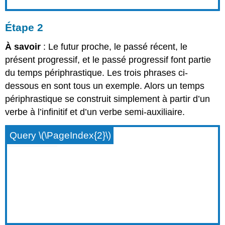
Étape 2
À savoir
: Le futur proche, le passé récent, le
présent progressif, et le passé progressif font partie
du temps périphrastique. Les trois phrases ci-
dessous en sont tous un exemple. Alors un temps
périphrastique se construit simplement à partir d’un
verbe à l’infinitif et d’un verbe semi-auxiliaire.
Query \(\PageIndex{2}\)