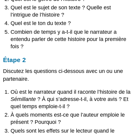
Quel est le sujet de son texte ? Quelle est
l’intrigue de l’histoire ?
Quel est le ton du texte ?
Combien de temps y a-t-il que le narrateur a
entendu parler de cette histoire pour la première
fois ?
Étape 2
Discutez les questions ci-dessous avec un ou une
partenaire.
Où est le narrateur quand il raconte l’histoire de la
Sémillante
? À qui s’adresse-t-il, à votre avis ? Et
quel temps emploie-t-il ?
À quels moments est-ce que l’auteur emploie le
présent ? Pourquoi ?
Quels sont les effets sur le lecteur quand le