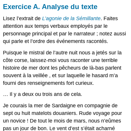
Exercice A. Analyse du texte
Lisez l’extrait de
L’agonie de la Sémillante
. Faites
attention aux temps verbaux employés par le
personnage principal et par le narrateur ; notez aussi
qui parle et l’ordre des événements racontés.
Puisque le mistral de l’autre nuit nous a jetés sur la
côte corse, laissez-moi vous raconter une terrible
histoire de mer dont les pêcheurs de là-bas parlent
souvent à la veillée , et sur laquelle le hasard m’a
fourni des renseignements fort curieux.
… Il y a deux ou trois ans de cela.
Je courais la mer de Sardaigne en compagnie de
sept ou huit matelots douaniers. Rude voyage pour
un novice ! De tout le mois de mars, nous n’eûmes
pas un jour de bon. Le vent d’est s’était acharné