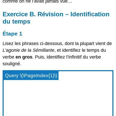
comme on ne l’avait jamais vue…
Exercice B. Révision – Identification
du temps
Étape 1
Lisez les phrases ci-dessous, dont la plupart vient de
L’agonie de la Sémillante
, et identifiez le temps du
verbe
en gros
. Puis, identifiez l’infinitif du verbe
souligné.
Query \(\PageIndex{1}\)