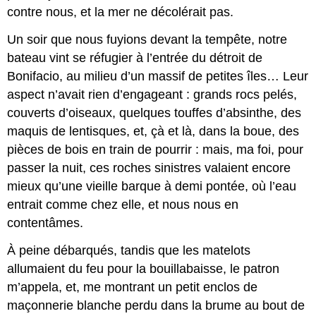
contre nous, et la mer ne décolérait pas.
Un soir que nous fuyions devant la tempête, notre
bateau vint se réfugier à l’entrée du détroit de
Bonifacio, au milieu d’un massif de petites îles… Leur
aspect n’avait rien d’engageant : grands rocs pelés,
couverts d’oiseaux, quelques touffes d’absinthe, des
maquis de lentisques, et, çà et là, dans la boue, des
pièces de bois en train de pourrir : mais, ma foi, pour
passer la nuit, ces roches sinistres valaient encore
mieux qu’une vieille barque à demi pontée, où l’eau
entrait comme chez elle, et nous nous en
contentâmes.
À peine débarqués, tandis que les matelots
allumaient du feu pour la bouillabaisse, le patron
m’appela, et, me montrant un petit enclos de
maçonnerie blanche perdu dans la brume au bout de