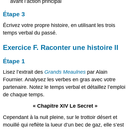
avant l’action principal
Étape 3
Écrivez votre propre histoire, en utilisant les trois
temps verbal du passé.
Exercice F. Raconter une histoire II
Étape 1
Lisez l’extrait des
Grands Meaulnes
par Alain
Fournier. Analysez les verbes en gras avec votre
partenaire. Notez le temps verbal et détaillez l’emploi
de chaque temps.
« Chapitre XIV Le Secret »
Cependant à la nuit pleine, sur le trottoir désert et
mouillé qui reflète la lueur d’un bec de gaz, elle s’est