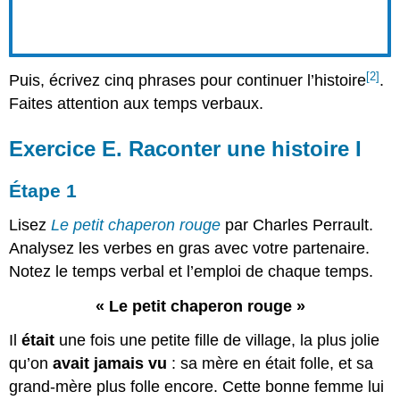
[2]
Puis, écrivez cinq phrases pour continuer l’histoire
.
Faites attention aux temps verbaux.
Exercice E. Raconter une histoire I
Étape 1
Lisez
Le petit chaperon rouge
par Charles Perrault.
Analysez les verbes en gras avec votre partenaire.
Notez le temps verbal et l’emploi de chaque temps.
« Le petit chaperon rouge »
Il
était
une fois une petite fille de village, la plus jolie
qu’on
avait jamais vu
: sa mère en était folle, et sa
grand-mère plus folle encore. Cette bonne femme lui