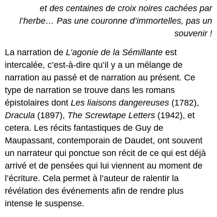
et des centaines de croix noires cachées par
l’herbe… Pas une couronne d’immortelles, pas un
souvenir !
La narration de
L’agonie de la Sémillante
est
intercalée, c’est-à-dire qu’il y a un mélange de
narration au passé et de narration au présent. Ce
type de narration se trouve dans les romans
épistolaires dont
Les liaisons dangereuses
(1782),
Dracula
(1897),
The Screwtape Letters
(1942), et
cetera. Les récits fantastiques de Guy de
Maupassant, contemporain de Daudet, ont souvent
un narrateur qui ponctue son récit de ce qui est déjà
arrivé et de pensées qui lui viennent au moment de
l’écriture. Cela permet à l’auteur de ralentir la
révélation des événements afin de rendre plus
intense le suspense.