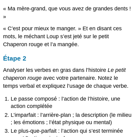
« Ma mère-grand, que vous avez de grandes dents !
»
« C’est pour mieux te manger. » Et en disant ces
mots, le méchant Loup s’est jeté sur le petit
Chaperon rouge et l’a mangée.
Étape 2
Analyser les verbes en gras dans l’histoire
Le petit
chaperon rouge
avec votre partenaire. Notez le
temps verbal et expliquez l’usage de chaque verbe.
Le passe composé : l’action de l’histoire, une
action complétée
L’imparfait : l’arrière-plan ; la description (le milieu
; les émotions ; l’état physique ou mental)
Le plus-que-parfait : l’action qui s’est terminée