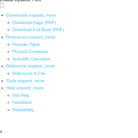
Downloads
expand_more
Download Page (PDF)
Download Full Book (PDF)
Resources
expand_more
Periodic Table
Physics Constants
Scientific Calculator
Reference
expand_more
Reference & Cite
Tools
expand_more
Help
expand_more
Get Help
Feedback
Readability
x