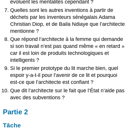
évoluent les mentalités cependant ?
Quelles sont les autres inventions à partir de
déchets par les inventeurs sénégalais Adama
Christian Diop, et de Baila Ndiaye que l’architecte
mentionne ?
Que répond l’architecte à la femme qui demande
si son travail n’est pas quand même « en retard »
car il est loin de produits technologiques et
intelligents ?
Si le premier prototype du lit marche bien, quel
espoir y-a-t-il pour l’avenir de ce lit et pourquoi
est-ce que l’architecte est confiant ?
Que dit l’architecte sur le fait que l’État n’aide pas
avec des subventions ?
Partie 2
Tâche