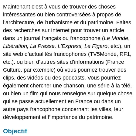
Maintenant c’est à vous de trouver des choses
intéressantes ou bien controversées à propos de
l’architecture, de l’urbanisme et du patrimoine. Faites
des recherches sur Internet pour trouver un article
dans un journal français ou francophone (
Le Monde
,
Libération, La Presse, L’Express, Le Figaro
, etc.), un
site web d’actualités francophones (TV5Monde, RF1,
etc.), ou bien d’autres sites d’informations (France
Culture, par exemple) où vous pourriez trouver des
clips, des vidéos ou des podcasts. Vous pourriez
également chercher une chanson, une série à la télé,
ou bien un film qui nous renseigne sur quelque chose
qui se passe actuellement en France ou dans un
autre pays francophone concernant les villes, leur
développement et l’importance du patrimoine.
Objectif