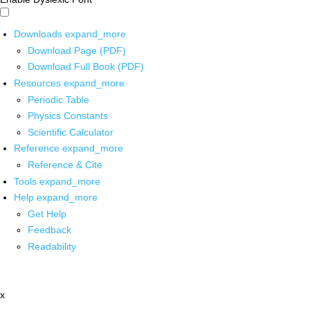
Downloads
expand_more
Download Page (PDF)
Download Full Book (PDF)
Resources
expand_more
Periodic Table
Physics Constants
Scientific Calculator
Reference
expand_more
Reference & Cite
Tools
expand_more
Help
expand_more
Get Help
Feedback
Readability
x