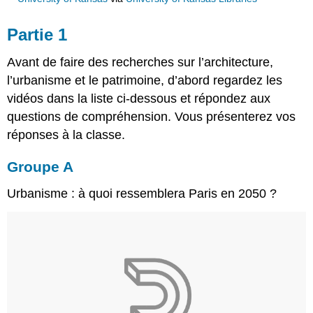
Partie 1
Avant de faire des recherches sur l’architecture,
l’urbanisme et le patrimoine, d’abord regardez les
vidéos dans la liste ci-dessous et répondez aux
questions de compréhension. Vous présenterez vos
réponses à la classe.
Groupe A
Urbanisme : à quoi ressemblera Paris en 2050 ?