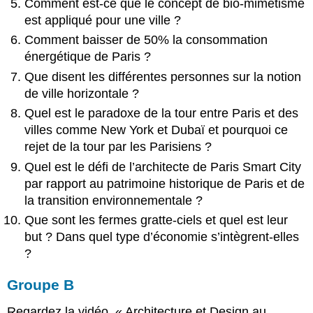
Comment est-ce que le concept de bio-mimétisme
est appliqué pour une ville ?
Comment baisser de 50% la consommation
énergétique de Paris ?
Que disent les différentes personnes sur la notion
de ville horizontale ?
Quel est le paradoxe de la tour entre Paris et des
villes comme New York et Dubaï et pourquoi ce
rejet de la tour par les Parisiens ?
Quel est le défi de l’architecte de Paris Smart City
par rapport au patrimoine historique de Paris et de
la transition environnementale ?
Que sont les fermes gratte-ciels et quel est leur
but ? Dans quel type d’économie s’intègrent-elles
?
Groupe B
Regardez la vidéo, « Architecture et Design au