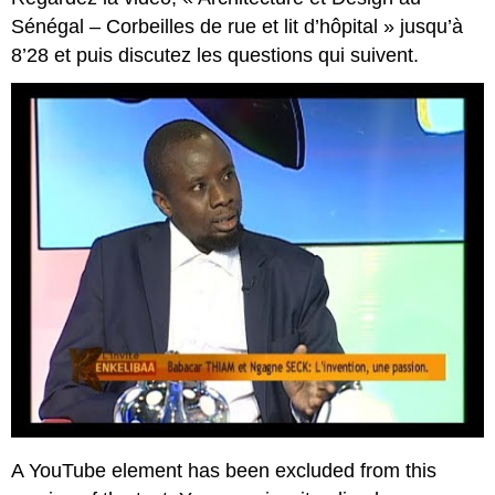
Sénégal – Corbeilles de rue et lit d’hôpital » jusqu’à
8’28 et puis discutez les questions qui suivent.
A YouTube element has been excluded from this