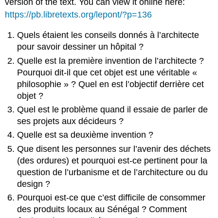
version of the text. You can view it online here:
https://pb.libretexts.org/lepont/?p=136
Quels étaient les conseils donnés à l’architecte
pour savoir dessiner un hôpital ?
Quelle est la première invention de l’architecte ?
Pourquoi dit-il que cet objet est une véritable «
philosophie » ? Quel en est l’objectif derrière cet
objet ?
Quel est le problème quand il essaie de parler de
ses projets aux décideurs ?
Quelle est sa deuxième invention ?
Que disent les personnes sur l’avenir des déchets
(des ordures) et pourquoi est-ce pertinent pour la
question de l’urbanisme et de l’architecture ou du
design ?
Pourquoi est-ce que c’est difficile de consommer
des produits locaux au Sénégal ? Comment