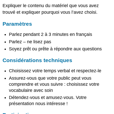
Expliquer le contenu du matériel que vous avez
trouvé et expliquer pourquoi vous l’avez choisi.
Paramètres
Parlez pendant 2 à 3 minutes en français
Parlez – ne lisez pas
Soyez prêt ou prête à répondre aux questions
Considérations techniques
Choisissez votre temps verbal et respectez-le
Assurez-vous que votre public peut vous
comprendre et vous suivre : choisissez votre
vocabulaire avec soin
Détendez-vous et amusez-vous. Votre
présentation nous intéresse !