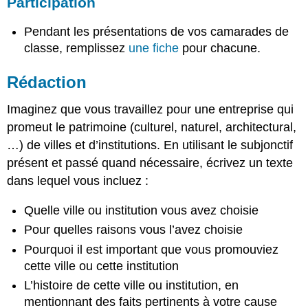
Participation
Pendant les présentations de vos camarades de
classe, remplissez
une fiche
pour chacune.
Rédaction
Imaginez que vous travaillez pour une entreprise qui
promeut le patrimoine (culturel, naturel, architectural,
…) de villes et d’institutions. En utilisant le subjonctif
présent et passé quand nécessaire, écrivez un texte
dans lequel vous incluez :
Quelle ville ou institution vous avez choisie
Pour quelles raisons vous l’avez choisie
Pourquoi il est important que vous promouviez
cette ville ou cette institution
L’histoire de cette ville ou institution, en
mentionnant des faits pertinents à votre cause