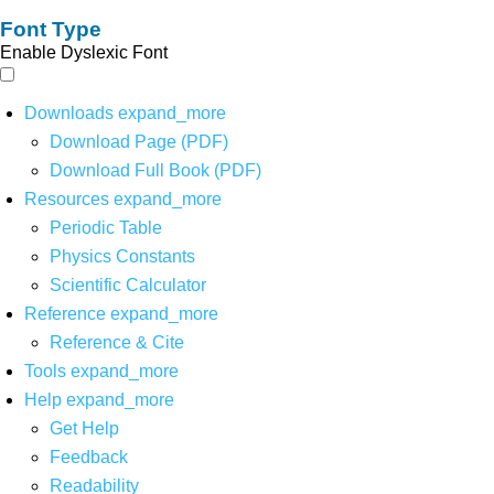
Font Type
Enable Dyslexic Font
Downloads
expand_more
Download Page (PDF)
Download Full Book (PDF)
Resources
expand_more
Periodic Table
Physics Constants
Scientific Calculator
Reference
expand_more
Reference & Cite
Tools
expand_more
Help
expand_more
Get Help
Feedback
Readability