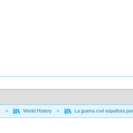
y
World History
La guerra civil española pa