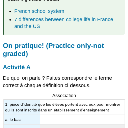
French school system
7 differences between college life in France
and the US
On pratique!
(Practice only-not
graded)
Activité A
De quoi on parle ? Faites correspondre le terme
correct à chaque définition ci-dessous.
Association
1. pièce d'identité que les élèves portent avec eux pour montrer
qu'ils sont inscrits dans un établissement d'enseignement
a. le bac