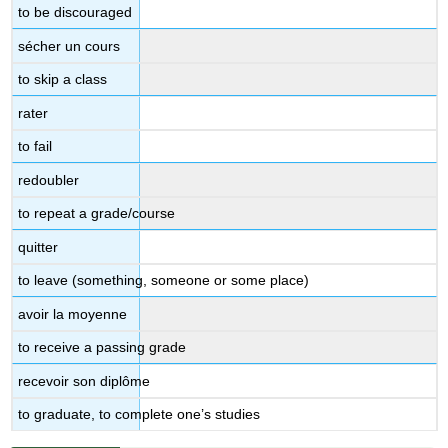
to be discouraged
sécher un cours
to skip a class
rater
to fail
redoubler
to repeat a grade/course
quitter
to leave (something, someone or some place)
avoir la moyenne
to receive a passing grade
recevoir son diplôme
to graduate, to complete one’s studies