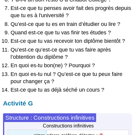
Est-ce que tu penses avoir fait des progrès depuis
que tu es à l'université ?
Qu’est-ce que tu es en train d’étudier ou lire ?
Quand est-ce que tu vas finir tes études ?
Est-ce que tu vas recevoir ton diplôme bientôt ?
Qu’est-ce qu’est-ce que tu vas faire après
l’obtention du diplôme ?
En quoi es-tu bon(ne) ? Pourquoi ?
En quoi es-tu nul ? Qu’est-ce que tu peux faire
pour changer ça ?
Est-ce que tu as déjà séché un cours ?
Activité G
Structure : Constructions infinitives
Constructions infinitives
aimer, adorer, préférer, détester +
Ø