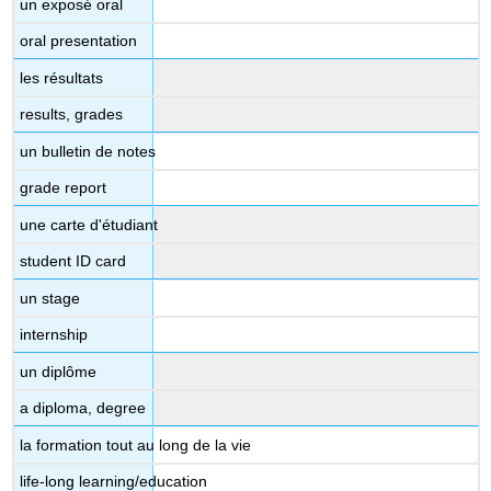
un exposé oral
oral presentation
les résultats
results, grades
un bulletin de notes
grade report
une carte d'étudiant
student ID card
un stage
internship
un diplôme
a diploma, degree
la formation tout au long de la vie
life-long learning/education