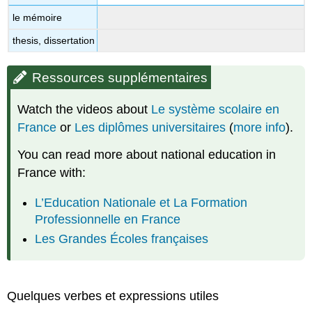
le mémoire
thesis, dissertation
Ressources supplémentaires
Watch the videos about
Le système scolaire en
France
or
Les diplômes universitaires
(
more info
).
You can read more about national education in
France with:
L’Education
Nationale et La Formation
Professionnelle en France
Les Grandes Écoles françaises
Quelques verbes et expressions utiles