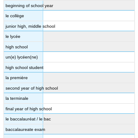
beginning of school year
le collège
junior high, middle school
le lycée
high school
un(e) lycéen(ne)
high school student
la première
second year of high school
la terminale
final year of high school
le baccalauréat / le bac
baccalaureate exam