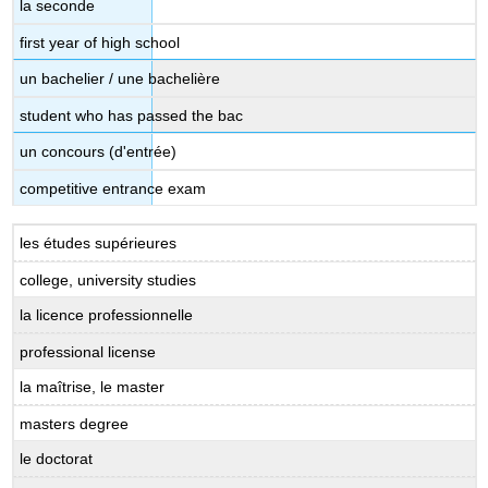
la seconde
first year of high school
un bachelier / une bachelière
student who has passed the bac
un concours (d'entrée)
competitive entrance exam
les études supérieures
college, university studies
la licence professionnelle
professional license
la maîtrise, le master
masters degree
le doctorat