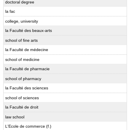
doctoral degree
la fac
college, university
la Faculté des beaux-arts
school of fine arts
la Faculté de médecine
school of medicine
la Faculté de pharmacie
school of pharmacy
la Faculté des sciences
school of sciences
la Faculté de droit
law school
L'Ecole de commerce (f.)