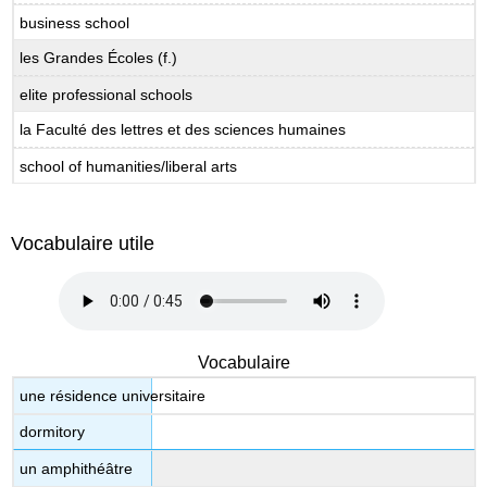
business school
les Grandes Écoles (f.)
elite professional schools
la Faculté des lettres et des sciences humaines
school of humanities/liberal arts
Vocabulaire utile
Vocabulaire
une résidence universitaire
dormitory
un amphithéâtre