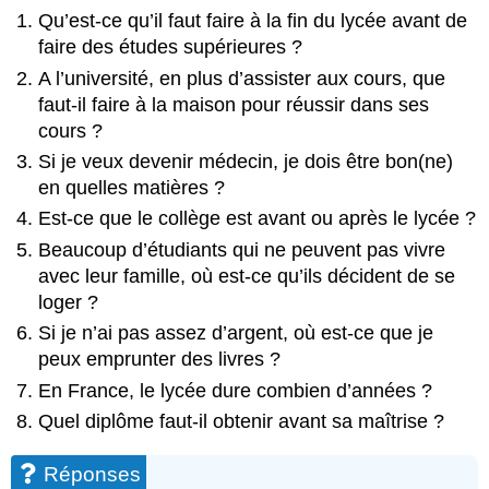
Qu’est-ce qu’il faut faire à la fin du lycée avant de
faire des études supérieures ?
A l’université, en plus d’assister aux cours, que
faut-il faire à la maison pour réussir dans ses
cours ?
Si je veux devenir médecin, je dois être bon(ne)
en quelles matières ?
Est-ce que le collège est avant ou après le lycée ?
Beaucoup d’étudiants qui ne peuvent pas vivre
avec leur famille, où est-ce qu’ils décident de se
loger ?
Si je n’ai pas assez d’argent, où est-ce que je
peux emprunter des livres ?
En France, le lycée dure combien d’années ?
Quel diplôme faut-il obtenir avant sa maîtrise ?
Réponses