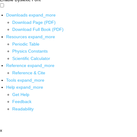
Downloads
expand_more
Download Page (PDF)
Download Full Book (PDF)
Resources
expand_more
Periodic Table
Physics Constants
Scientific Calculator
Reference
expand_more
Reference & Cite
Tools
expand_more
Help
expand_more
Get Help
Feedback
Readability
x