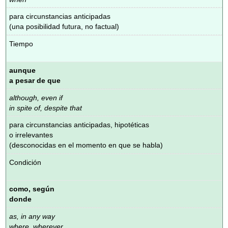
para circunstancias anticipadas
(una posibilidad futura, no factual)
Tiempo
aunque
a pesar de que
although, even if
in spite of, despite that
para circunstancias anticipadas, hipotéticas
o irrelevantes
(desconocidas en el momento en que se habla)
Condición
como, según
donde
as, in any way
where, wherever