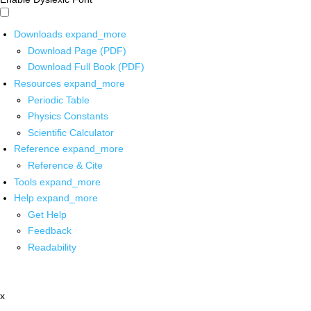
Downloads
expand_more
Download Page (PDF)
Download Full Book (PDF)
Resources
expand_more
Periodic Table
Physics Constants
Scientific Calculator
Reference
expand_more
Reference & Cite
Tools
expand_more
Help
expand_more
Get Help
Feedback
Readability
x