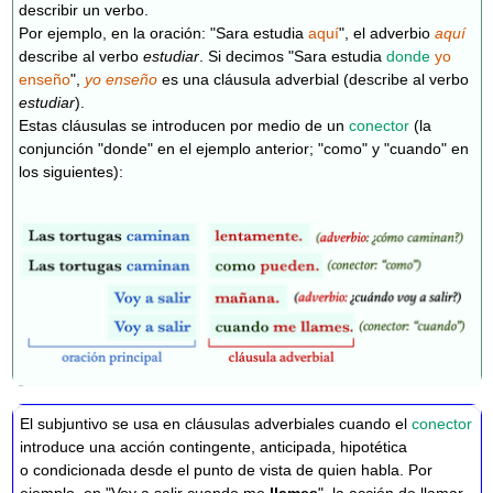
describir un verbo.
Por ejemplo, en la oración: "Sara estudia
aquí
", el adverbio
aquí
describe al verbo
estudiar
. Si decimos "Sara estudia
donde
yo
enseño
",
yo enseño
es una cláusula adverbial (describe al verbo
estudiar
).
Estas cláusulas se introducen por medio de un
conector
(la
conjunción "donde" en el ejemplo anterior; "como" y "cuando" en
los siguientes):
El subjuntivo se usa en cláusulas adverbiales cuando el
conector
introduce una acción contingente, anticipada, hipotética
o condicionada desde el punto de vista de quien habla. Por