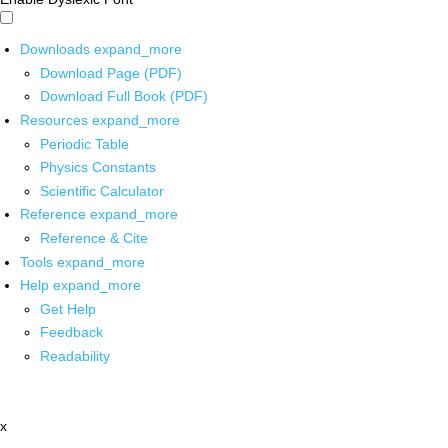
Downloads
expand_more
Download Page (PDF)
Download Full Book (PDF)
Resources
expand_more
Periodic Table
Physics Constants
Scientific Calculator
Reference
expand_more
Reference & Cite
Tools
expand_more
Help
expand_more
Get Help
Feedback
Readability
x