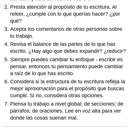
Presta atención al propósito de tu escritura. Al
releer, ¿cumple con lo que querías hacer? ¿por
qué?
Acepta los comentarios de otras personas sobre
tu trabajo.
Revisa el balance de las partes de lo que has
escrito. ¿Hay algo que debes expandir? ¿reducir?
Siempre puedes cambiar tu enfoque - escribir es
pensar, entonces tu pensamiento puede cambiar
a raíz de lo que has escrito.
Considera si la estructura de tu escritura refleja la
mejor aproximación para el propósito que buscas
cumplir. Si no, considera otras opciones.
Piensa tu trabajo a nivel global; de secciones; de
párrafos; de oraciones. Lee en voz alta para ver
donde las cosas suenan mal.