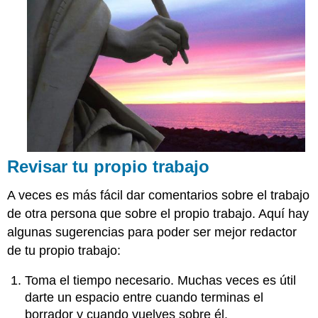
Revisar tu propio trabajo
A veces es más fácil dar comentarios sobre el trabajo
de otra persona que sobre el propio trabajo. Aquí hay
algunas sugerencias para poder ser mejor redactor
de tu propio trabajo:
Toma el tiempo necesario. Muchas veces es útil
darte un espacio entre cuando terminas el
borrador y cuando vuelves sobre él.