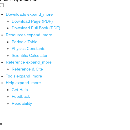
Downloads
expand_more
Download Page (PDF)
Download Full Book (PDF)
Resources
expand_more
Periodic Table
Physics Constants
Scientific Calculator
Reference
expand_more
Reference & Cite
Tools
expand_more
Help
expand_more
Get Help
Feedback
Readability
x