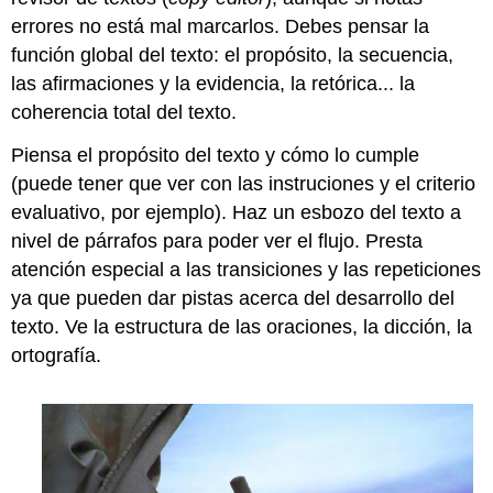
errores no está mal marcarlos. Debes pensar la
función global del texto: el propósito, la secuencia,
las afirmaciones y la evidencia, la retórica... la
coherencia total del texto.
Piensa el propósito del texto y cómo lo cumple
(puede tener que ver con las instruciones y el criterio
evaluativo, por ejemplo). Haz un esbozo del texto a
nivel de párrafos para poder ver el flujo. Presta
atención especial a las transiciones y las repeticiones
ya que pueden dar pistas acerca del desarrollo del
texto. Ve la estructura de las oraciones, la dicción, la
ortografía.