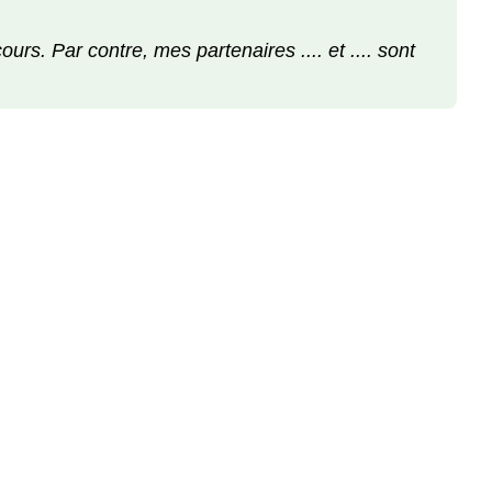
urs. Par contre, mes partenaires .... et .... sont