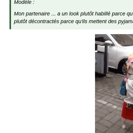
Modèle :
Mon partenaire ... a un look plutôt habillé parce qu
plutôt décontractés parce qu'ils mettent des pyjam