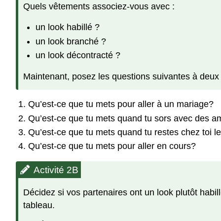
Quels vêtements associez-vous avec :
un look habillé ?
un look branché ?
un look décontracté ?
Maintenant, posez les questions suivantes à deux o
Qu’est-ce que tu mets pour aller à un mariage?
Qu’est-ce que tu mets quand tu sors avec des a
Qu’est-ce que tu mets quand tu restes chez toi 
Qu’est-ce que tu mets pour aller en cours?
Activité 2B
Décidez si vos partenaires ont un look plutôt habil
tableau.