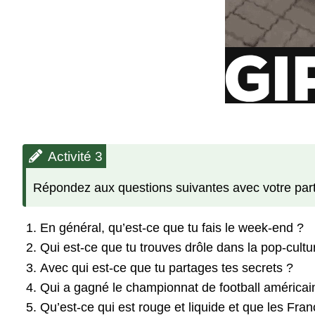
Activité 3
Répondez aux questions suivantes avec votre parte
En général, qu’est-ce que tu fais le week-end ?
Qui est-ce que tu trouves drôle dans la pop-cult
Avec qui est-ce que tu partages tes secrets ?
Qui a gagné le championnat de football américain
Qu’est-ce qui est rouge et liquide et que les Fra