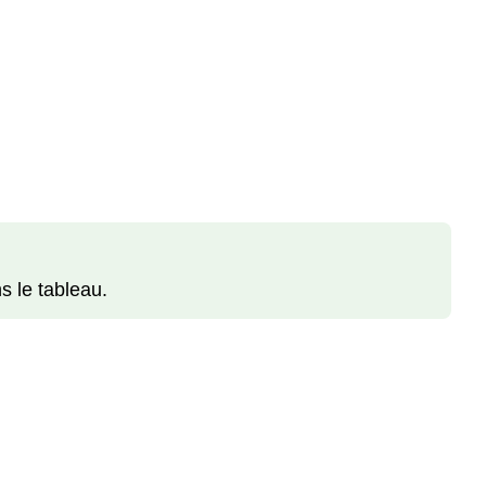
s le tableau.