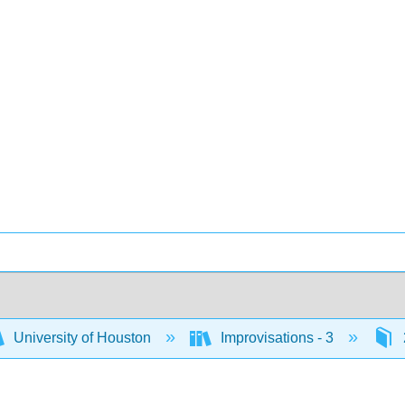
University of Houston
Improvisations - 3