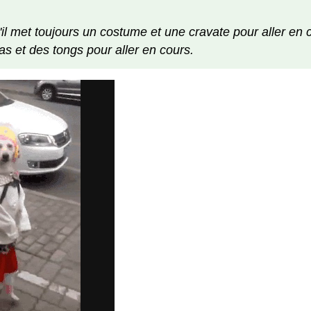
'il met toujours un costume et une cravate pour aller en co
as et des tongs pour aller en cours.