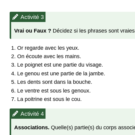
Activité 3
Vrai ou Faux ?
Décidez si les phrases sont vraies
Or regarde avec les yeux.
On écoute avec les mains.
Le poignet est une partie du visage.
Le genou est une partie de la jambe.
Les dents sont dans la bouche.
Le ventre est sous les genoux.
La poitrine est sous le cou.
Activité 4
Associations.
Quelle(s) partie(s) du corps assoc