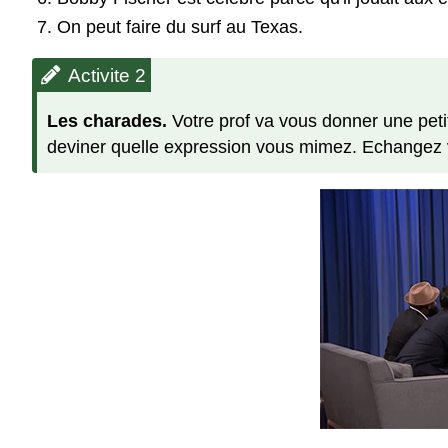
On peut faire du surf au Texas.
Activite 2
Les charades.
Votre prof va vous donner une peti
deviner quelle expression vous mimez. Echangez vo