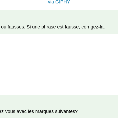
via GIPHY
 ou fausses. Si une phrase est fausse, corrigez-la.
iez-vous avec les marques suivantes?