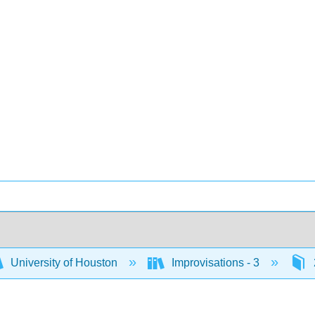
University of Houston
Improvisations - 3