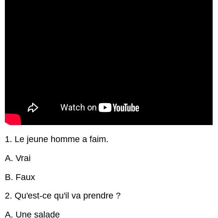
1. Le jeune homme a faim.
A. Vrai
B. Faux
2. Qu'est-ce qu'il va prendre ?
A. Une salade