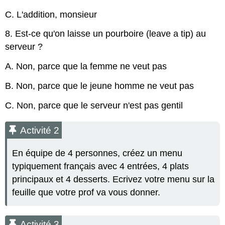
C. L'addition, monsieur
8. Est-ce qu'on laisse un pourboire (leave a tip) au
serveur ?
A. Non, parce que la femme ne veut pas
B. Non, parce que le jeune homme ne veut pas
C. Non, parce que le serveur n'est pas gentil
Activité 2
En équipe de 4 personnes, créez un menu
typiquement français avec 4 entrées, 4 plats
principaux et 4 desserts. Ecrivez votre menu sur la
feuille que votre prof va vous donner.
Activité 3