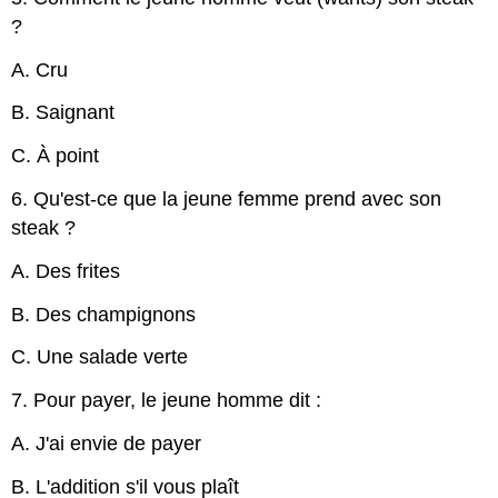
?
A. Cru
B. Saignant
C. À point
6. Qu'est-ce que la jeune femme prend avec son
steak ?
A. Des frites
B. Des champignons
C. Une salade verte
7. Pour payer, le jeune homme dit :
A. J'ai envie de payer
B. L'addition s'il vous plaît