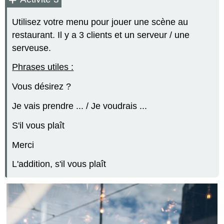
Utilisez votre menu pour jouer une scène au
restaurant. Il y a 3 clients et un serveur / une
serveuse.
Phrases utiles :
Vous désirez ?
Je vais prendre ... / Je voudrais ...
S'il vous plaît
Merci
L'addition, s'il vous plaît