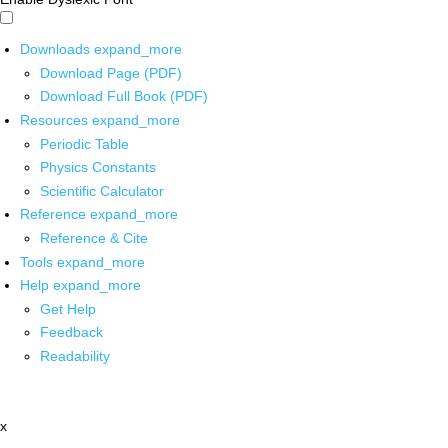
Downloads
expand_more
Download Page (PDF)
Download Full Book (PDF)
Resources
expand_more
Periodic Table
Physics Constants
Scientific Calculator
Reference
expand_more
Reference & Cite
Tools
expand_more
Help
expand_more
Get Help
Feedback
Readability
x