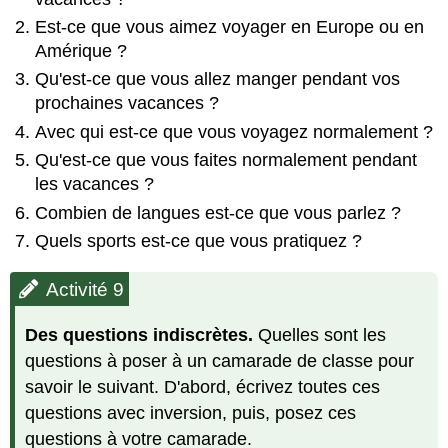
Est-ce que vous aimez voyager en Europe ou en
Amérique ?
Qu'est-ce que vous allez manger pendant vos
prochaines vacances ?
Avec qui est-ce que vous voyagez normalement ?
Qu'est-ce que vous faites normalement pendant
les vacances ?
Combien de langues est-ce que vous parlez ?
Quels sports est-ce que vous pratiquez ?
Activité 9
Des questions indiscrètes.
Quelles sont les
questions à poser à un camarade de classe pour
savoir le suivant. D'abord, écrivez toutes ces
questions avec inversion, puis, posez ces
questions à votre camarade.