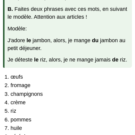
B.
Faites deux phrases avec ces mots, en suivant
le modèle. Attention aux articles !
Modèle:
J'adore
le
jambon, alors, je mange
du
jambon au
petit déjeuner.
Je déteste
le
riz, alors, je ne mange jamais
de
riz.
œufs
fromage
champignons
crème
riz
pommes
huile