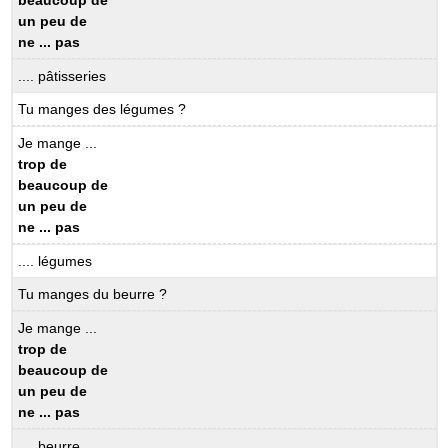
un peu de
ne ... pas
.... pâtisseries
Tu manges des légumes ?
Je mange ...
trop de
beaucoup de
un peu de
ne ... pas
.... légumes
Tu manges du beurre ?
Je mange ...
trop de
beaucoup de
un peu de
ne ... pas
.... beurre