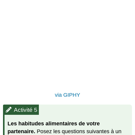
via GIPHY
Activité 5
Les habitudes alimentaires de votre
partenaire.
Posez les questions suivantes à un