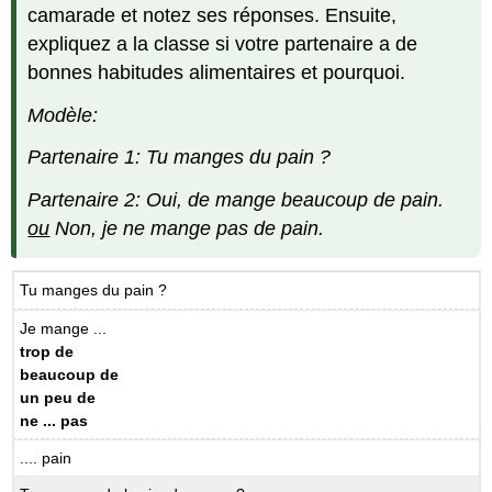
camarade et notez ses réponses. Ensuite,
expliquez a la classe si votre partenaire a de
bonnes habitudes alimentaires et pourquoi.
Modèle:
Partenaire 1: Tu manges du pain ?
Partenaire 2: Oui, de mange beaucoup de pain.
ou
Non, je ne mange pas de pain.
Tu manges du pain ?
Je mange ...
trop de
beaucoup de
un peu de
ne ... pas
.... pain