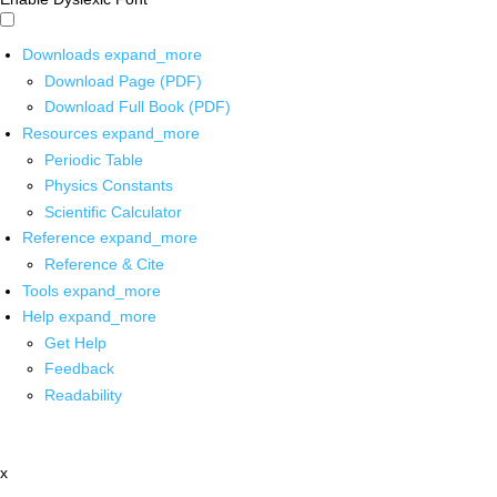
Downloads
expand_more
Download Page (PDF)
Download Full Book (PDF)
Resources
expand_more
Periodic Table
Physics Constants
Scientific Calculator
Reference
expand_more
Reference & Cite
Tools
expand_more
Help
expand_more
Get Help
Feedback
Readability
x