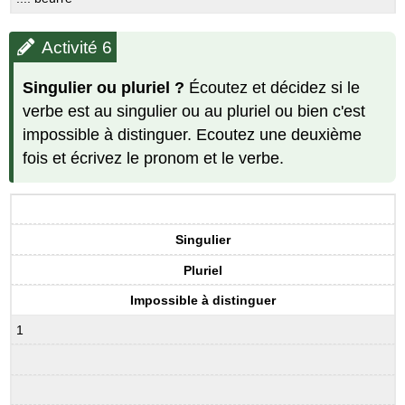
Activité 6
Singulier ou pluriel ?
Écoutez et décidez si le
verbe est au singulier ou au pluriel ou bien c'est
impossible à distinguer. Ecoutez une deuxième
fois et écrivez le pronom et le verbe.
Singulier
Pluriel
Impossible à distinguer
1