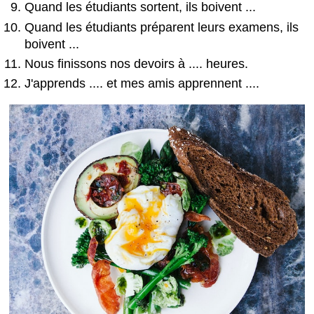
Quand les étudiants sortent, ils boivent ...
Quand les étudiants préparent leurs examens, ils
boivent ...
Nous finissons nos devoirs à .... heures.
J'apprends .... et mes amis apprennent ....