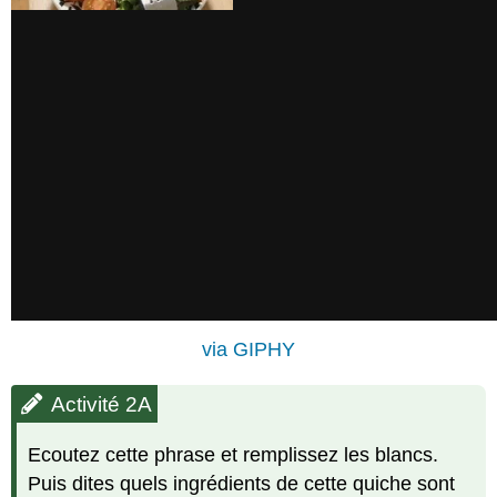
via GIPHY
Activité 2A
Ecoutez cette phrase et remplissez les blancs.
Puis dites quels ingrédients de cette quiche sont