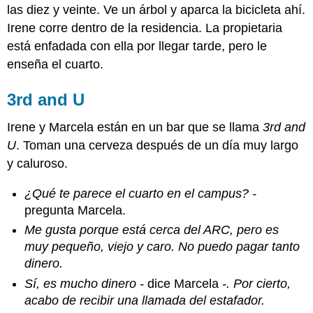
las diez y veinte. Ve un árbol y aparca la bicicleta ahí.
Irene corre dentro de la residencia. La propietaria
está enfadada con ella por llegar tarde, pero le
enseña el cuarto.
3rd and U
Irene y Marcela están en un bar que se llama
3rd and
U
. Toman una cerveza después de un día muy largo
y caluroso.
¿Qué te parece el cuarto en el campus? -
pregunta Marcela.
Me gusta porque está cerca del ARC, pero es
muy pequeño, viejo y caro. No puedo pagar tanto
dinero.
Sí, es mucho dinero -
dice Marcela
-. Por cierto,
acabo de recibir una llamada del estafador.