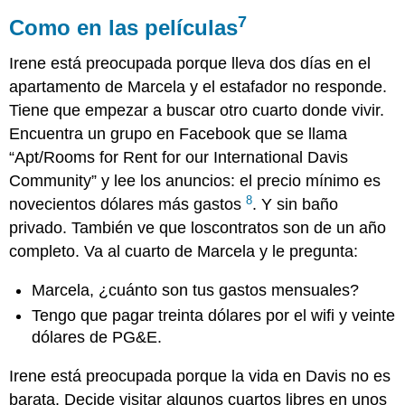
7
Como en las
películas
Irene está preocupada porque lleva dos días en el
apartamento de Marcela y el estafador no responde.
Tiene que empezar a buscar otro cuarto donde vivir.
Encuentra un grupo en Facebook que se llama
“Apt/Rooms for Rent for our International Davis
Community” y lee los anuncios: el precio mínimo es
8
novecientos dólares más gastos
. Y sin baño
privado. También ve que loscontratos son de un año
completo. Va al cuarto de Marcela y le pregunta:
Marcela, ¿cuánto son tus gastos mensuales?
Tengo que pagar treinta dólares por el wifi y veinte
dólares de PG&E.
Irene está preocupada porque la vida en Davis no es
barata. Decide visitar algunos cuartos libres en unos