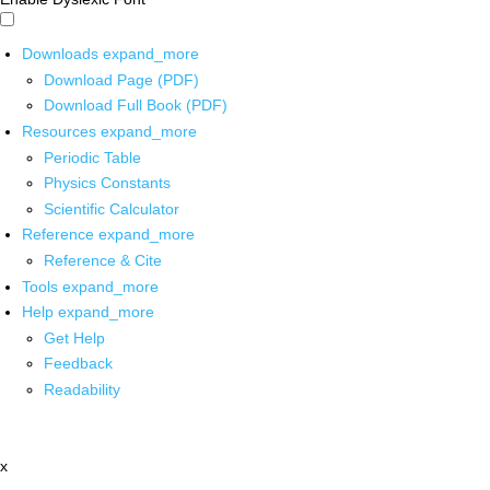
Downloads
expand_more
Download Page (PDF)
Download Full Book (PDF)
Resources
expand_more
Periodic Table
Physics Constants
Scientific Calculator
Reference
expand_more
Reference & Cite
Tools
expand_more
Help
expand_more
Get Help
Feedback
Readability
x