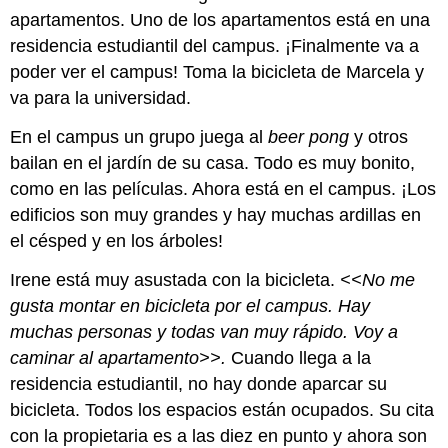
apartamentos. Uno de los apartamentos está en una
residencia estudiantil del campus. ¡Finalmente va a
poder ver el campus! Toma la bicicleta de Marcela y
va para la universidad.
En el campus un grupo juega al
beer pong
y otros
bailan en el jardín de su casa. Todo es muy bonito,
como en las películas. Ahora está en el campus. ¡Los
edificios son muy grandes y hay muchas ardillas en
el césped y en los árboles!
Irene está muy asustada con la bicicleta.
<<No me
gusta montar en bicicleta por el campus. Hay
muchas personas y todas van muy rápido. Voy a
caminar al apartamento>>.
Cuando llega a la
residencia estudiantil, no hay donde aparcar su
bicicleta. Todos los espacios están ocupados. Su cita
con la propietaria es a las diez en punto y ahora son