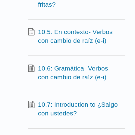
fritas?
10.5: En contexto- Verbos
con cambio de raíz (e-i)
10.6: Gramática- Verbos
con cambio de raíz (e-i)
10.7: Introduction to ¿Salgo
con ustedes?