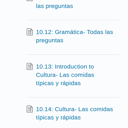
las preguntas
10.12: Gramática- Todas las
preguntas
10.13: Introduction to
Cultura- Las comidas
típicas y rápidas
10.14: Cultura- Las comidas
típicas y rápidas