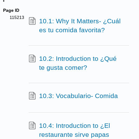
Page ID
115213
10.1: Why It Matters- ¿Cuál
es tu comida favorita?
10.2: Introduction to ¿Qué
te gusta comer?
10.3: Vocabulario- Comida
10.4: Introduction to ¿El
restaurante sirve papas