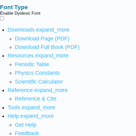
Font Type
Enable Dyslexic Font
Downloads
expand_more
Download Page (PDF)
Download Full Book (PDF)
Resources
expand_more
Periodic Table
Physics Constants
Scientific Calculator
Reference
expand_more
Reference & Cite
Tools
expand_more
Help
expand_more
Get Help
Feedback