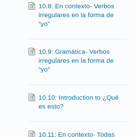
10.8: En contexto- Verbos
irregulares en la forma de
“yo”
10.9: Gramática- Verbos
irregulares en la forma de
“yo”
10.10: Introduction to ¿Qué
es esto?
10.11: En contexto- Todas