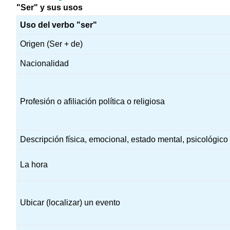
"Ser" y sus usos
Uso del verbo "ser"
Origen (Ser + de)
Nacionalidad
Profesión o afiliación política o religiosa
Descripción física, emocional, estado mental, psicológico
La hora
Ubicar (localizar) un evento