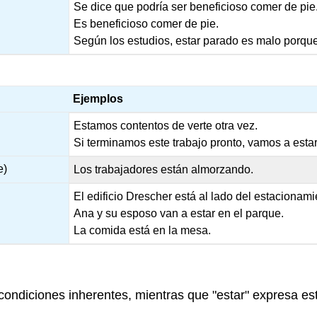
Se dice que podría ser beneficioso comer de pie
Es beneficioso comer de pie.
Según los estudios, estar parado es malo porque 
Ejemplos
Estamos contentos de verte otra vez.
Si terminamos este trabajo pronto, vamos a esta
e)
Los trabajadores están almorzando.
El edificio Drescher está al lado del estacionami
Ana y su esposo van a estar en el parque.
La comida está en la mesa.
o condiciones inherentes, mientras que "estar" expresa e