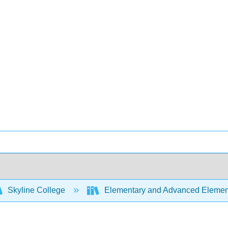
Skyline College
Elementary and Advanced Element