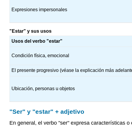
Expresiones impersonales
"Estar" y sus usos
Usos del verbo "estar"
Condición física, emocional
El presente progresivo (véase la explicación más adelant
Ubicación, personas u objetos
"Ser" y "estar" + adjetivo
En general, el verbo "ser" expresa características 