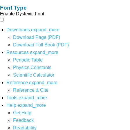
Font Type
Enable Dyslexic Font
Downloads
expand_more
Download Page (PDF)
Download Full Book (PDF)
Resources
expand_more
Periodic Table
Physics Constants
Scientific Calculator
Reference
expand_more
Reference & Cite
Tools
expand_more
Help
expand_more
Get Help
Feedback
Readability