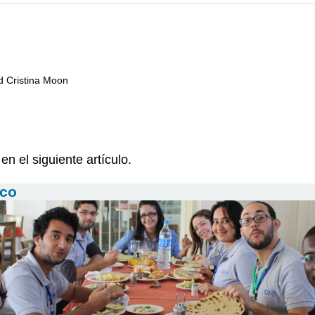
nd Cristina Moon
en el siguiente artículo.
ico