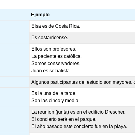
Ejemplo
Elsa es de Costa Rica.
Es costarricense.
Ellos son profesores.
La paciente es católica.
Somos conservadores.
Juan es socialista.
Algunos participantes del estudio son mayores, 
Es la una de la tarde.
Son las cinco y media.
La reunión (junta) es en el edificio Drescher.
El concierto será en el parque.
El año pasado este concierto fue en la playa.