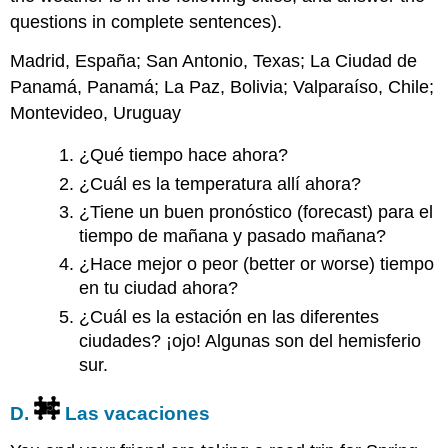
questions in complete sentences).
Madrid, España; San Antonio, Texas; La Ciudad de
Panamá, Panamá; La Paz, Bolivia; Valparaíso, Chile;
Montevideo, Uruguay
¿Qué tiempo hace ahora?
¿Cuál es la temperatura allí ahora?
¿Tiene un buen pronóstico (forecast) para el
tiempo de mañana y pasado mañana?
¿Hace mejor o peor (better or worse) tiempo
en tu ciudad ahora?
¿Cuál es la estación en las diferentes
ciudades? ¡ojo! Algunas son del hemisferio
sur.
D.
Las vacaciones