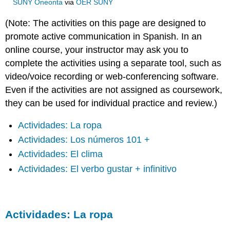
SUNY Oneonta
via
OER SUNY
(Note: The activities on this page are designed to
promote active communication in Spanish. In an
online course, your instructor may ask you to
complete the activities using a separate tool, such as
video/voice recording or web-conferencing software.
Even if the activities are not assigned as coursework,
they can be used for individual practice and review.)
Actividades: La ropa
Actividades: Los números 101 +
Actividades: El clima
Actividades: El verbo gustar + infinitivo
Actividades: La ropa