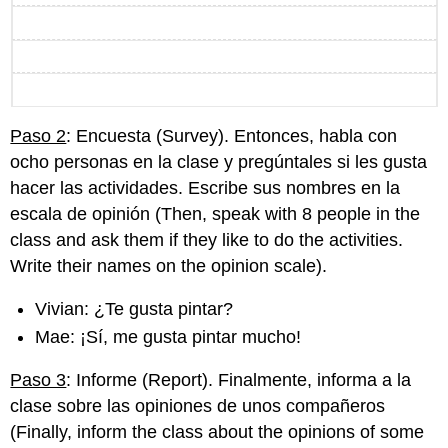
Paso 2
: Encuesta (Survey). Entonces, habla con
ocho personas en la clase y pregúntales si les gusta
hacer las actividades. Escribe sus nombres en la
escala de opinión (Then, speak with 8 people in the
class and ask them if they like to do the activities.
Write their names on the opinion scale).
Vivian: ¿Te gusta pintar?
Mae: ¡Sí, me gusta pintar mucho!
Paso 3
: Informe (Report). Finalmente, informa a la
clase sobre las opiniones de unos compañeros
(Finally, inform the class about the opinions of some