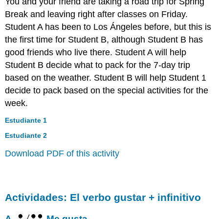
You and your friend are taking a road trip for Spring
Break and leaving right after classes on Friday.
Student A has been to Los Ángeles before, but this is
the first time for Student B, although Student B has
good friends who live there. Student A will help
Student B decide what to pack for the 7-day trip
based on the weather. Student B will help Student 1
decide to pack based on the special activities for the
week.
Estudiante 1
Estudiante 2
Download PDF of this activity
Actividades: El verbo gustar + infinitivo
A.
Me gusta…