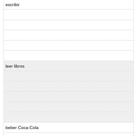
escribir
leer libros
beber Coca-Cola