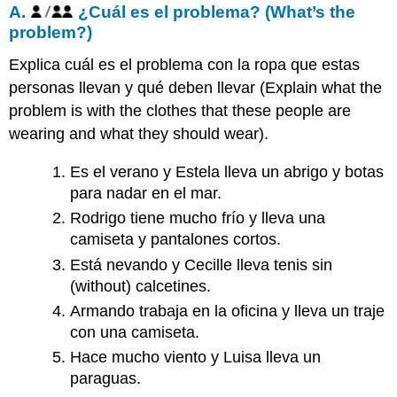
A.
¿Cuál es el problema?
(What’s the
problem?)
Explica cuál es el problema con la ropa que estas
personas llevan y qué deben llevar
(Explain what the
problem is with the clothes that these people are
wearing and what they should wear).
Es el verano y Estela lleva un abrigo y botas
para nadar en el mar.
Rodrigo tiene mucho frío y lleva una
camiseta y pantalones cortos.
Está nevando y Cecille lleva tenis sin
(without)
calcetines.
Armando trabaja en la oficina y lleva un traje
con una camiseta.
Hace mucho viento y Luisa lleva un
paraguas.