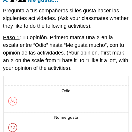
Pregunta a tus compañeros si les gusta hacer las
siguientes actividades. (Ask your classmates whether
they like to do the following activities).
Paso 1
: Tu opinión. Primero marca una X en la
escala entre “Odio” hasta “Me gusta mucho”, con tu
opinión de las actividades. (Your opinion. First mark
an X on the scale from “I hate it” to “I like it a lot”, with
your opinion of the activities).
Odio
No me gusta