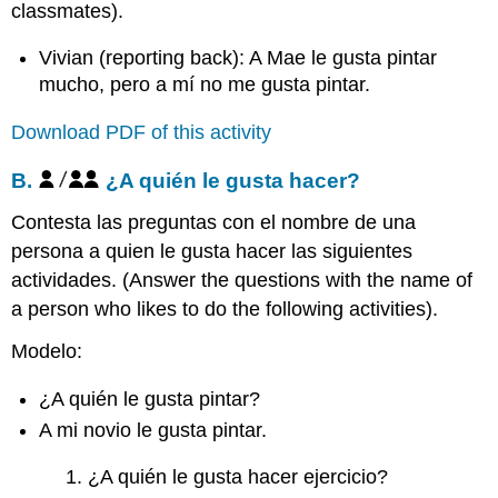
classmates).
Vivian (reporting back): A Mae le gusta pintar
mucho, pero a mí no me gusta pintar.
Download PDF of this activity
B.
¿A quién le gusta hacer?
Contesta las preguntas con el nombre de una
persona a quien le gusta hacer las siguientes
actividades. (Answer the questions with the name of
a person who likes to do the following activities).
Modelo:
¿A quién le gusta pintar?
A mi novio le gusta pintar.
¿A quién le gusta hacer ejercicio?