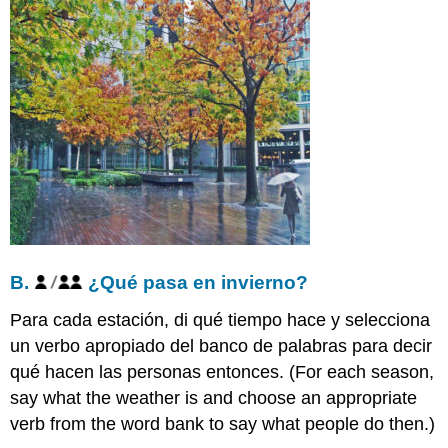
B.
¿Qué pasa en invierno?
Para cada estación, di qué tiempo hace y selecciona
un verbo apropiado del banco de palabras para decir
qué hacen las personas entonces. (For each season,
say what the weather is and choose an appropriate
verb from the word bank to say what people do then.)