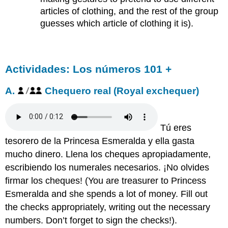
articles of clothing, and the rest of the group
guesses which article of clothing it is).
Actividades: Los números 101 +
A.
Chequero real
(Royal exchequer)
Tú eres
tesorero de la Princesa Esmeralda y ella gasta
mucho dinero. Llena los cheques apropiadamente,
escribiendo los numerales necesarios. ¡No olvides
firmar los cheques!
(You are treasurer to Princess
Esmeralda and she spends a lot of money. Fill out
the checks appropriately, writing out the necessary
numbers. Don’t forget to sign the checks!).