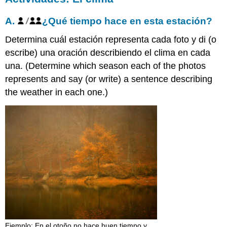
A.
¿Qué tiempo hace en esta estación?
Determina cuál estación representa cada foto y di (o
escribe) una oración describiendo el clima en cada
una. (Determine which season each of the photos
represents and say (or write) a sentence describing
the weather in each one.)
Ejemplo: En el otoño no hace buen tiempo y