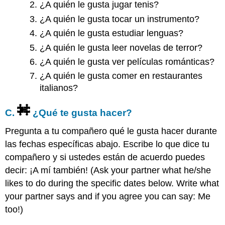
¿A quién le gusta jugar tenis?
¿A quién le gusta tocar un instrumento?
¿A quién le gusta estudiar lenguas?
¿A quién le gusta leer novelas de terror?
¿A quién le gusta ver películas románticas?
¿A quién le gusta comer en restaurantes
italianos?
C.
¿Qué te gusta hacer?
Pregunta a tu compañero qué le gusta hacer durante
las fechas específicas abajo. Escribe lo que dice tu
compañero y si ustedes están de acuerdo puedes
decir: ¡A mí también! (Ask your partner what he/she
likes to do during the specific dates below. Write what
your partner says and if you agree you can say: Me
too!)