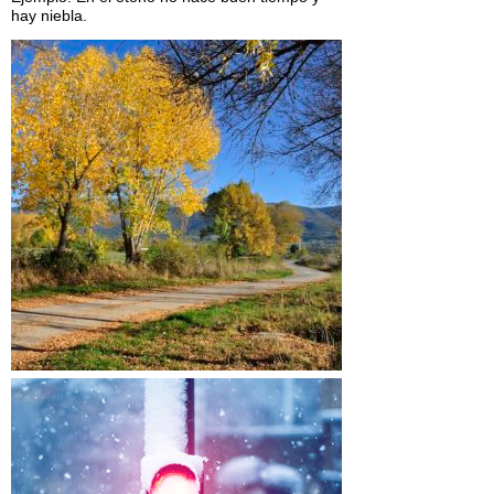
hay niebla.