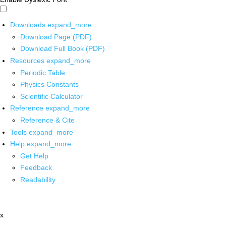
Downloads
expand_more
Download Page (PDF)
Download Full Book (PDF)
Resources
expand_more
Periodic Table
Physics Constants
Scientific Calculator
Reference
expand_more
Reference & Cite
Tools
expand_more
Help
expand_more
Get Help
Feedback
Readability
x