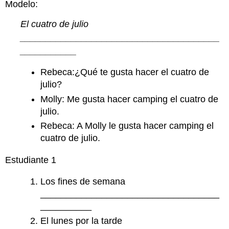
Modelo:
El cuatro de julio
_______________________________________
___________
Rebeca:¿Qué te gusta hacer el cuatro de
julio?
Molly: Me gusta hacer camping el cuatro de
julio.
Rebeca: A Molly le gusta hacer camping el
cuatro de julio.
Estudiante 1
Los fines de semana
___________________________________
__________
El lunes por la tarde