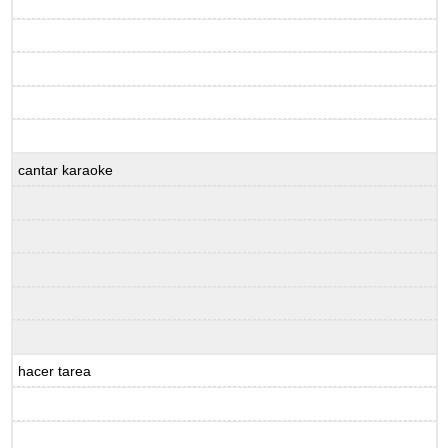
cantar karaoke
hacer tarea