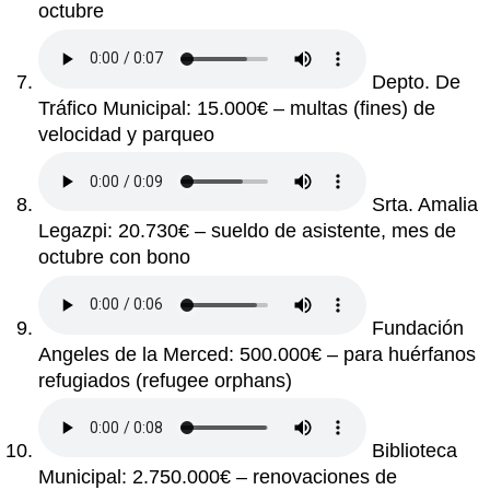
octubre
Depto. De
Tráfico Municipal: 15.000€ – multas
(fines)
de
velocidad y parqueo
Srta. Amalia
Legazpi: 20.730€ – sueldo de asistente, mes de
octubre con bono
Fundación
Angeles de la Merced: 500.000€ – para huérfanos
refugiados
(refugee orphans)
Biblioteca
Municipal: 2.750.000€ – renovaciones de