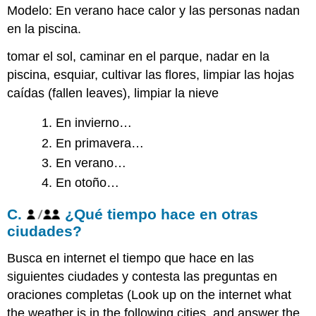
Modelo: En verano hace calor y las personas nadan
en la piscina.
tomar el sol, caminar en el parque, nadar en la
piscina, esquiar, cultivar las flores, limpiar las hojas
caídas (fallen leaves), limpiar la nieve
En invierno…
En primavera…
En verano…
En otoño…
C.
¿Qué tiempo hace en otras
ciudades?
Busca en internet el tiempo que hace en las
siguientes ciudades y contesta las preguntas en
oraciones completas
(Look up on the internet what
the weather is in the following cities, and answer the