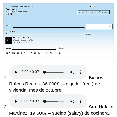
Bienes
Raíces Reales: 36.000€. – alquiler
(rent)
de
vivienda, mes de octubre
Sra. Natalia
Martínez: 19.500€ – sueldo
(salary)
de cocinera,