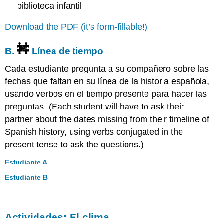
biblioteca infantil
Download the PDF (it’s form-fillable!)
B.
Línea de tiempo
Cada estudiante pregunta a su compañero sobre las
fechas que faltan en su línea de la historia española,
usando verbos en el tiempo presente para hacer las
preguntas.
(Each student will have to ask their
partner about the dates missing from their timeline of
Spanish history, using verbs conjugated in the
present tense to ask the questions.)
Estudiante A
Estudiante B
Actividades: El clima