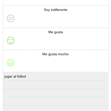
Soy indiferente
Me gusta
Me gusta mucho
jugar al fútbol