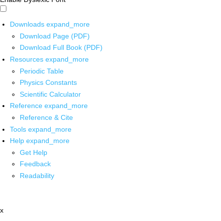
Downloads
expand_more
Download Page (PDF)
Download Full Book (PDF)
Resources
expand_more
Periodic Table
Physics Constants
Scientific Calculator
Reference
expand_more
Reference & Cite
Tools
expand_more
Help
expand_more
Get Help
Feedback
Readability
x