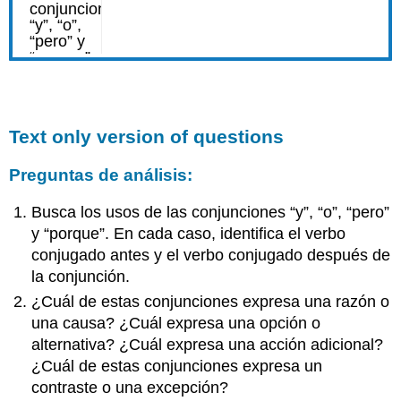
Text only version of questions
Preguntas de análisis:
Busca los usos de las conjunciones “y”, “o”, “pero”
y “porque”. En cada caso, identifica el verbo
conjugado antes y el verbo conjugado después de
la conjunción.
¿Cuál de estas conjunciones expresa una razón o
una causa? ¿Cuál expresa una opción o
alternativa? ¿Cuál expresa una acción adicional?
¿Cuál de estas conjunciones expresa un
contraste o una excepción?