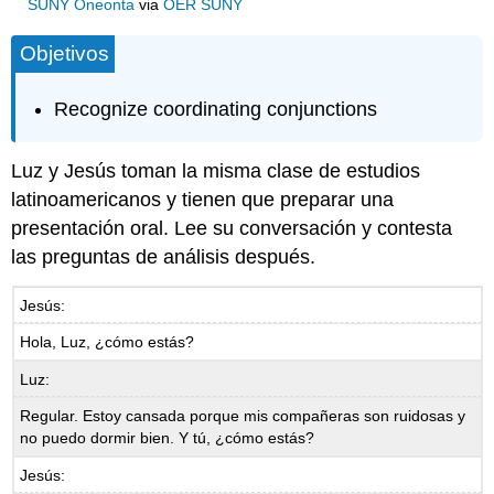
SUNY Oneonta
via
OER SUNY
Objetivos
Recognize coordinating conjunctions
Luz y Jesús toman la misma clase de estudios
latinoamericanos y tienen que preparar una
presentación oral. Lee su conversación y contesta
las preguntas de análisis después.
Jesús:
Hola, Luz, ¿cómo estás?
Luz:
Regular. Estoy cansada porque mis compañeras son ruidosas y
no puedo dormir bien. Y tú, ¿cómo estás?
Jesús: