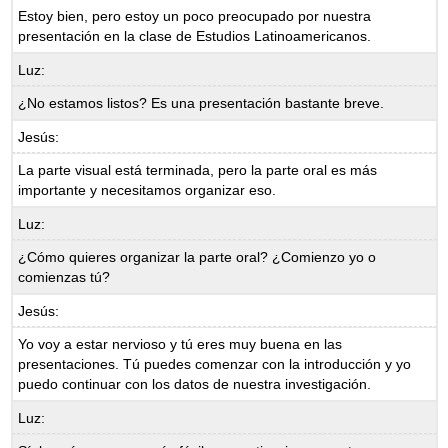
Estoy bien, pero estoy un poco preocupado por nuestra
presentación en la clase de Estudios Latinoamericanos.
Luz:
¿No estamos listos? Es una presentación bastante breve.
Jesús:
La parte visual está terminada, pero la parte oral es más
importante y necesitamos organizar eso.
Luz:
¿Cómo quieres organizar la parte oral? ¿Comienzo yo o
comienzas tú?
Jesús:
Yo voy a estar nervioso y tú eres muy buena en las
presentaciones. Tú puedes comenzar con la introducción y yo
puedo continuar con los datos de nuestra investigación.
Luz: