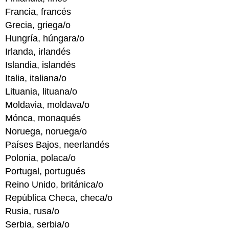
Francia, francés
Grecia, griega/o
Hungría, húngara/o
Irlanda, irlandés
Islandia, islandés
Italia, italiana/o
Lituania, lituana/o
Moldavia, moldava/o
Mónca, monaqués
Noruega, noruega/o
Países Bajos, neerlandés
Polonia, polaca/o
Portugal, portugués
Reino Unido, británica/o
República Checa, checa/o
Rusia, rusa/o
Serbia, serbia/o