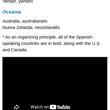
Yemen, yemení
Oceanía
Australia, australiana/o
Nueva Zelanda, neozelandés
* As an organizing principle, all of the Spanish-
speaking countries are in bold, along with the U.S.
and Canada.