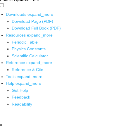
Downloads
expand_more
Download Page (PDF)
Download Full Book (PDF)
Resources
expand_more
Periodic Table
Physics Constants
Scientific Calculator
Reference
expand_more
Reference & Cite
Tools
expand_more
Help
expand_more
Get Help
Feedback
Readability
x