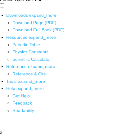
Downloads
expand_more
Download Page (PDF)
Download Full Book (PDF)
Resources
expand_more
Periodic Table
Physics Constants
Scientific Calculator
Reference
expand_more
Reference & Cite
Tools
expand_more
Help
expand_more
Get Help
Feedback
Readability
x