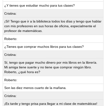
¿Y tienes que estudiar mucho para tus clases?
Cristina:
¡Sí! Tengo que ir a la biblioteca todos los días y tengo que hablar
con mis profesores en sus horas de oficina, especialmente el
profesor de matemáticas.
Roberto:
¿Tienes que comprar muchos libros para tus clases?
Cristina:
Sí, tengo que pagar mucho dinero por mis libros en la librería.
Mi amiga tiene suerte y no tiene que comprar ningún libro.
Roberto, ¿qué hora es?
Roberto:
Son las diez menos cuarto de la mañana.
Cristina:
¡Es tarde y tengo prisa para llegar a mi clase de matemáticas!