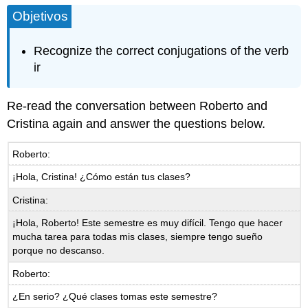
Objetivos
Recognize the correct conjugations of the verb
ir
Re-read the conversation between Roberto and
Cristina again and answer the questions below.
Roberto:
¡Hola, Cristina! ¿Cómo están tus clases?
Cristina:
¡Hola, Roberto! Este semestre es muy difícil. Tengo que hacer
mucha tarea para todas mis clases, siempre tengo sueño
porque no descanso.
Roberto:
¿En serio? ¿Qué clases tomas este semestre?