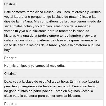
Cristina:
Este semestre tomo cinco clases. Los lunes, miércoles y viernes
voy al laboratorio porque tengo la clase de matemáticas a las
diez de la mañana. Mis compañeros de la clase tienen miedo de
sacar malas notas y yo también. A las once de la mañana,
vamos tú y yo a la biblioteca porque tenemos la clase de
historia. A la una de la tarde siempre tengo hambre y voy a la
cafetería con mis compañeras de clase y después tenemos la
clase de física a las dos de la tarde. ¿Vas a la cafetería a la una
hoy?
Roberto:
No, mis amigos y yo vamos al mediodía.
Cristina:
Dale, voy a la clase de español a esa hora. Es mi clase favorita
pero tengo vergüenza de hablar en español. Pero si no hablo,
no gano puntos de participación. También algunas veces la
clase va a la cafetería para comer comida hispana.
Roberto: