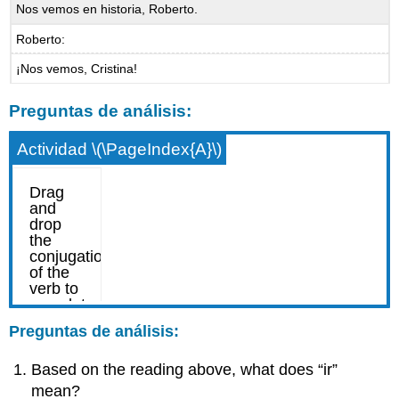
Nos vemos en historia, Roberto.
Roberto:
¡Nos vemos, Cristina!
Preguntas de análisis:
Actividad \(\PageIndex{A}\)
Preguntas de análisis:
Based on the reading above, what does “ir”
mean?