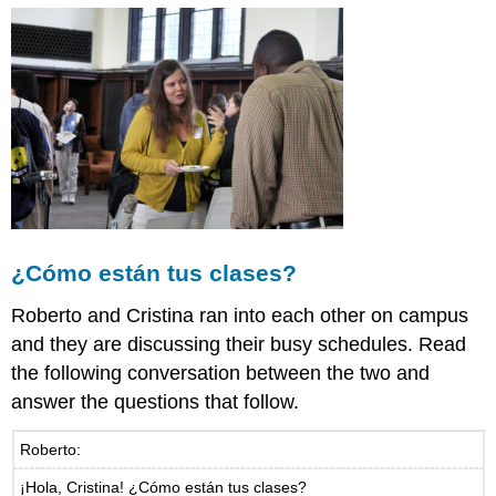
¿Cómo están tus clases?
Roberto and Cristina ran into each other on campus
and they are discussing their busy schedules. Read
the following conversation between the two and
answer the questions that follow.
Roberto:
¡Hola, Cristina! ¿Cómo están tus clases?