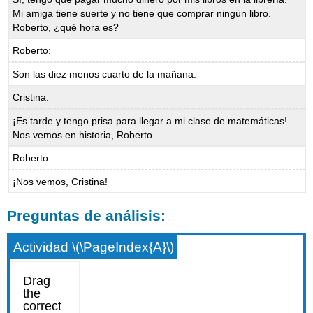
Mi amiga tiene suerte y no tiene que comprar ningún libro.
Roberto, ¿qué hora es?
Roberto:
Son las diez menos cuarto de la mañana.
Cristina:
¡Es tarde y tengo prisa para llegar a mi clase de matemáticas!
Nos vemos en historia, Roberto.
Roberto:
¡Nos vemos, Cristina!
Preguntas de análisis:
Actividad \(\PageIndex{A}\)