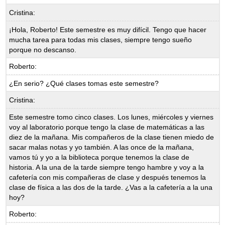
Cristina:
¡Hola, Roberto! Este semestre es muy difícil. Tengo que hacer
mucha tarea para todas mis clases, siempre tengo sueño
porque no descanso.
Roberto:
¿En serio? ¿Qué clases tomas este semestre?
Cristina:
Este semestre tomo cinco clases. Los lunes, miércoles y viernes
voy al laboratorio porque tengo la clase de matemáticas a las
diez de la mañana. Mis compañeros de la clase tienen miedo de
sacar malas notas y yo también. A las once de la mañana,
vamos tú y yo a la biblioteca porque tenemos la clase de
historia. A la una de la tarde siempre tengo hambre y voy a la
cafetería con mis compañeras de clase y después tenemos la
clase de física a las dos de la tarde. ¿Vas a la cafetería a la una
hoy?
Roberto: