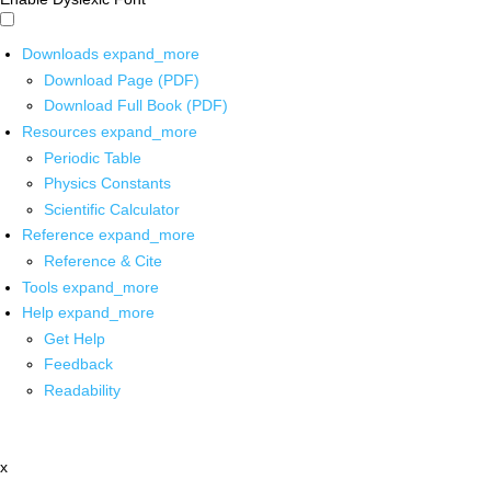
Downloads
expand_more
Download Page (PDF)
Download Full Book (PDF)
Resources
expand_more
Periodic Table
Physics Constants
Scientific Calculator
Reference
expand_more
Reference & Cite
Tools
expand_more
Help
expand_more
Get Help
Feedback
Readability
x