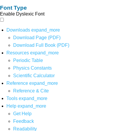
Font Type
Enable Dyslexic Font
Downloads
expand_more
Download Page (PDF)
Download Full Book (PDF)
Resources
expand_more
Periodic Table
Physics Constants
Scientific Calculator
Reference
expand_more
Reference & Cite
Tools
expand_more
Help
expand_more
Get Help
Feedback
Readability