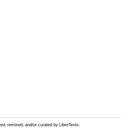
ed, remixed, and/or curated by LibreTexts.