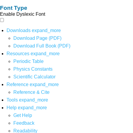
Font Type
Enable Dyslexic Font
Downloads
expand_more
Download Page (PDF)
Download Full Book (PDF)
Resources
expand_more
Periodic Table
Physics Constants
Scientific Calculator
Reference
expand_more
Reference & Cite
Tools
expand_more
Help
expand_more
Get Help
Feedback
Readability