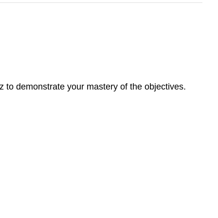
z to demonstrate your mastery of the objectives.