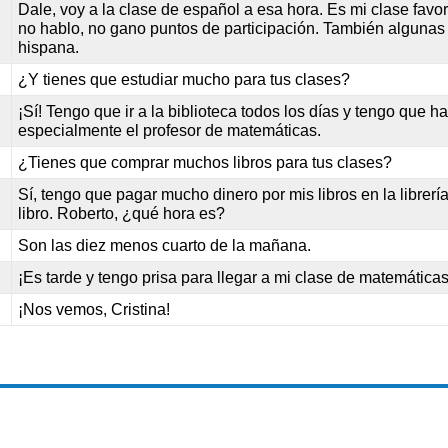
Dale, voy a la clase de español a esa hora. Es mi clase favo
no hablo, no gano puntos de participación. También algunas 
hispana.
¿Y tienes que estudiar mucho para tus clases?
¡Sí! Tengo que ir a la biblioteca todos los días y tengo que h
especialmente el profesor de matemáticas.
¿Tienes que comprar muchos libros para tus clases?
Sí, tengo que pagar mucho dinero por mis libros en la librer
libro. Roberto, ¿qué hora es?
Son las diez menos cuarto de la mañana.
¡Es tarde y tengo prisa para llegar a mi clase de matemática
¡Nos vemos, Cristina!