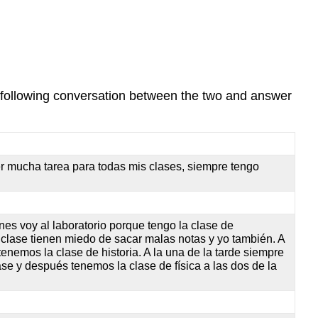
 following conversation between the two and answer
er mucha tarea para todas mis clases, siempre tengo
nes voy al laboratorio porque tengo la clase de
clase tienen miedo de sacar malas notas y yo también. A
enemos la clase de historia. A la una de la tarde siempre
se y después tenemos la clase de física a las dos de la