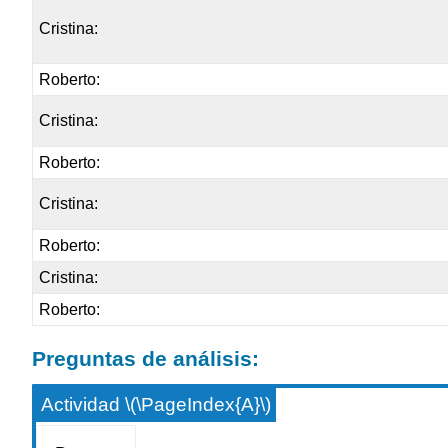
Cristina:
Roberto:
Cristina:
Roberto:
Cristina:
Roberto:
Cristina:
Roberto:
Preguntas de análisis:
Actividad \(\PageIndex{A}\)