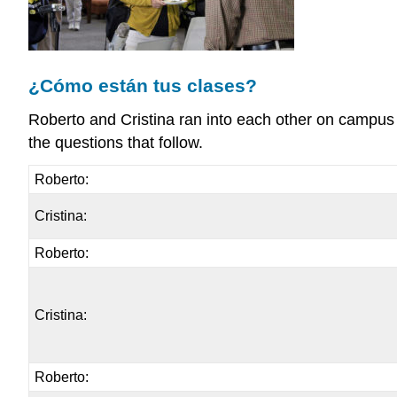
¿Cómo están tus clases?
Roberto and Cristina ran into each other on campus
the questions that follow.
Roberto:
Cristina:
Roberto:
Cristina:
Roberto: