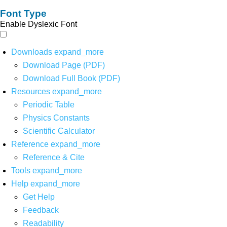
Font Type
Enable Dyslexic Font
Downloads
expand_more
Download Page (PDF)
Download Full Book (PDF)
Resources
expand_more
Periodic Table
Physics Constants
Scientific Calculator
Reference
expand_more
Reference & Cite
Tools
expand_more
Help
expand_more
Get Help
Feedback
Readability